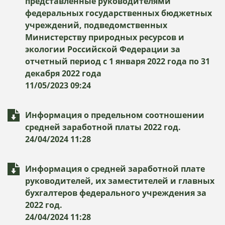
представленные руководителями
федеральных государственных бюджетных
учреждений, подведомственных
Министерству природных ресурсов и
экологии Российской Федерации за
отчетный период с 1 января 2022 года по 31
декабря 2022 года
11/05/2023 09:24
Информация о предельном соотношении
средней заработной платы 2022 год.
24/04/2024 11:28
Информация о средней заработной плате
руководителей, их заместителей и главных
бухгалтеров федерального учреждения за
2022 год.
24/04/2024 11:28