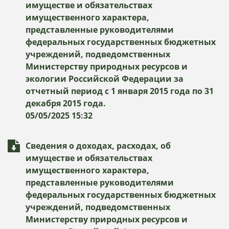
имуществе и обязательствах
имущественного характера,
представленные руководителями
федеральных государственных бюджетных
учреждений, подведомственных
Министерству природных ресурсов и
экологии Российской Федерации за
отчетный период с 1 января 2015 года по 31
декабря 2015 года.
05/05/2025 15:32
Сведения о доходах, расходах, об
имуществе и обязательствах
имущественного характера,
представленные руководителями
федеральных государственных бюджетных
учреждений, подведомственных
Министерству природных ресурсов и