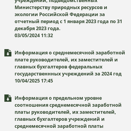
учреждений, подведомственных
Министерству природных ресурсов и
экологии Российской Федерации за
отчетный период с 1 января 2023 года по 31
декабря 2023 года.
03/05/2024 11:32
Информация о среднемесячной заработной
плате руководителей, их заместителей и
главных бухгалтеров федеральных
государственнных учреждений за 2024 год
10/04/2025 17:45
Информация о предельном уровне
соотношения среднемесячной заработной
платы руководителей, их заместителей,
главных бухгалтеров учреждений и
среднемесячной заработной платы