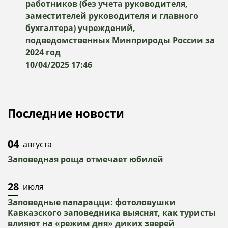
работников (без учета руководителя,
заместителей руководителя и главного
бухгалтера) учреждений,
подведомственных Минприроды России за
2024 год
10/04/2025 17:46
Последние новости
04
августа
Заповедная роща отмечает юбилей
28
июля
Заповедные папарацци: фотоловушки
Кавказского заповедника выяснят, как туристы
влияют на «режим дня» диких зверей