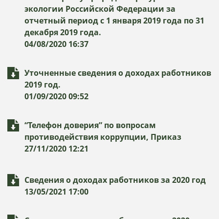
экологии Российской Федерации за
отчетный период с 1 января 2019 года по 31
декабря 2019 года.
04/08/2020 16:37
Уточненные сведения о доходах работников
2019 год.
01/09/2020 09:52
“Телефон доверия” по вопросам
противодействия коррупции, Приказ
27/11/2020 12:21
Сведения о доходах работников за 2020 год
13/05/2021 17:00