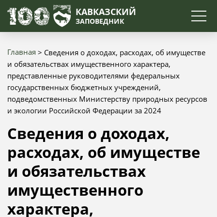
Поиск
КАВКАЗСКИЙ
ЗАПОВЕДНИК
Главная
Сведения о доходах, расходах, об имуществе
Строка
и обязательствах имущественного характера,
представленные руководителями федеральных
навигации
государственных бюджетных учреждений,
подведомственных Министерству природных ресурсов
и экологии Российской Федерации за 2024
Сведения о доходах,
расходах, об имуществе
и обязательствах
имущественного
характера,