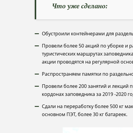
Что уже сделано:
Обустроили контейнерами для раздель
Провели более 50 акций по уборке и р
туристических маршрутах заповедника,
акции проводятся на регулярной осно
Распространяем памятки по раздельно
Провели более 200 занятий и лекций п
кордонах заповедника за 2019 -2020 го
Сдали на переработку более 500 кг мак
основном ПЭТ, более 30 кг батареек.