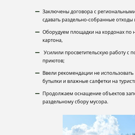
Заключены договора с региональным
сдавать раздельно-собранные отходы
Оборудуем площадки на кордонах по 
картона,
Усилили просветительскую работу с п
приютов;
Ввели рекомендации не использовать
бутылки и влажные салфетки на турис
Продолжаем оснащение объектов зап
раздельному сбору мусора.