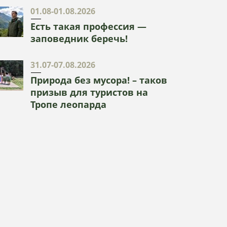
01.08-01.08.2026
Есть такая профессия —
заповедник беречь!
31.07-07.08.2026
Природа без мусора! – таков
призыв для туристов на
Тропе леопарда