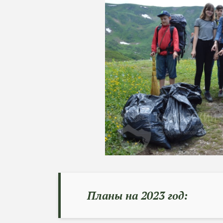
Планы на 2023 год: