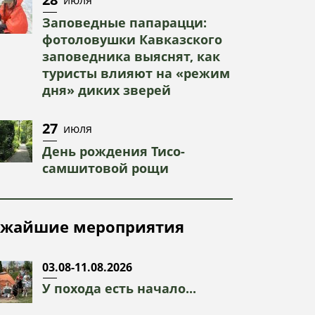
Заповедные папарацци:
фотоловушки Кавказского
заповедника выяснят, как
туристы влияют на «режим
дня» диких зверей
27
июля
День рождения Тисо-
самшитовой рощи
жайшие мероприятия
03.08-11.08.2026
У похода есть начало...