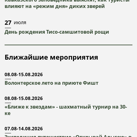
влияют на «режим дня» диких зверей
27
июля
День рождения Тисо-самшитовой рощи
Ближайшие мероприятия
08.08-15.08.2026
Волонтерское лето на приюте Фишт
08.08-15.08.2026
«Ближе к звездам» - шахматный турнир на 30-
ке
07.08-14.08.2026
Экспедиция-путешествие «Открывай Адыгею» в