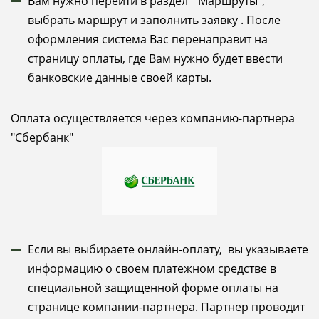
Вам нужно перейти в раздел "Маршруты",
выбрать маршрут и заполнить заявку . После
оформления система Вас перенаправит на
страницу оплаты, где Вам нужно будет ввести
банковские данные своей карты.
Оплата осуществляется через компанию-партнера
"Сбербанк"
Если вы выбираете онлайн-оплату, вы указываете
информацию о своем платежном средстве в
специальной защищенной форме оплаты на
странице компании-партнера. Партнер проводит