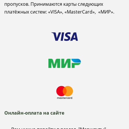
пропусков. Принимаются карты следующих
платёжных систем: «VISA», «MasterCard», «МИР».
Онлайн-оплата на сайте