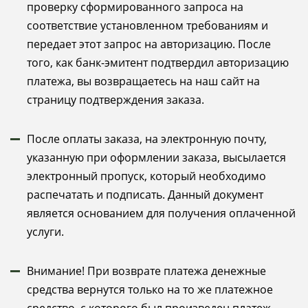
проверку сформированного запроса на
соответствие установленном требованиям и
передает этот запрос на авторизацию. После
того, как банк-эмитент подтвердил авторизацию
платежа, вы возвращаетесь на наш сайт на
страницу подтверждения заказа.
После оплаты заказа, на электронную почту,
указанную при оформлении заказа, высылается
электронный пропуск, который необходимо
распечатать и подписать. Данный документ
является основанием для получения оплаченной
услуги.
Внимание! При возврате платежа денежные
средства вернутся только на то же платежное
средство, с которого был произведен платеж.