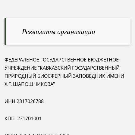
Реквизиты организации
ФЕДЕРАЛЬНОЕ ГОСУДАРСТВЕННОЕ БЮДЖЕТНОЕ
УЧРЕЖДЕНИЕ "КАВКАЗСКИЙ ГОСУДАРСТВЕННЫЙ
ПРИРОДНЫЙ БИОСФЕРНЫЙ ЗАПОВЕДНИК ИМЕНИ
Х.Г. ШАПОШНИКОВА"
ИНН 2317026788
КПП 231701001