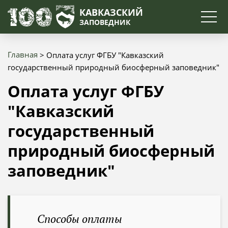
Поиск
КАВКАЗСКИЙ
ЗАПОВЕДНИК
Главная
Оплата услуг ФГБУ "Кавказский
Строка
государственный природный биосферный заповедник"
навигации
Оплата услуг ФГБУ
"Кавказский
государственный
природный биосферный
заповедник"
Способы оплаты