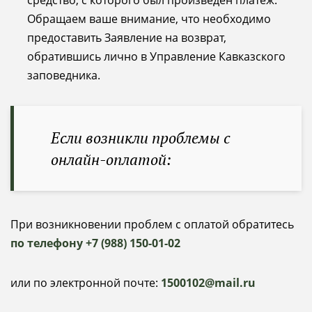
Обращаем ваше внимание, что необходимо
предоставить Заявление на возврат,
обратившись лично в Управление Кавказского
заповедника.
Если возникли проблемы с
онлайн-оплатой:
При возникновении проблем с оплатой обратитесь
по телефону +7 (988) 150-01-02
или по электронной почте:
1500102@mail.ru