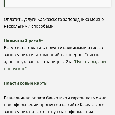
Оплатить услуги Кавказского заповедника можно
несколькими способами:
Наличный расчёт
Вы можете оплатить покупку наличными в кассах
заповедника или компаний-партнеров. Список
адресов указан на странице сайта
"Пункты выдачи
пропусков".
Пластиковые карты
Безналичная оплата банковской картой возможна
при оформлении пропусков на сайте Кавказского
заповедника, а также в пунктах оформления