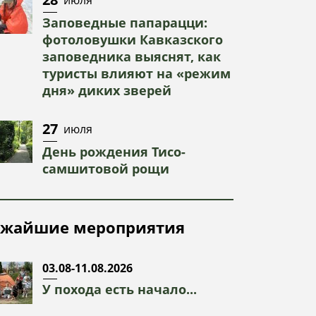
Заповедные папарацци:
фотоловушки Кавказского
заповедника выяснят, как
туристы влияют на «режим
дня» диких зверей
27
июля
День рождения Тисо-
самшитовой рощи
жайшие мероприятия
03.08-11.08.2026
У похода есть начало...