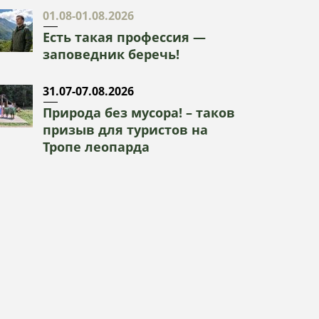
01.08-01.08.2026
Есть такая профессия —
заповедник беречь!
31.07-07.08.2026
Природа без мусора! – таков
призыв для туристов на
Тропе леопарда