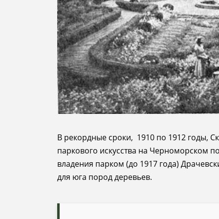
В рекордные сроки, 1910 по 1912 годы, 
паркового искусства на Черноморском по
владения парком (до 1917 года) Драчевск
для юга пород деревьев.