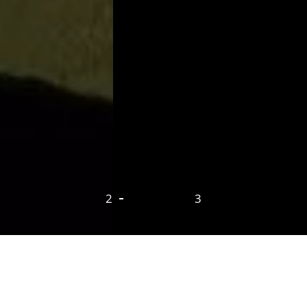
2
3
Новости