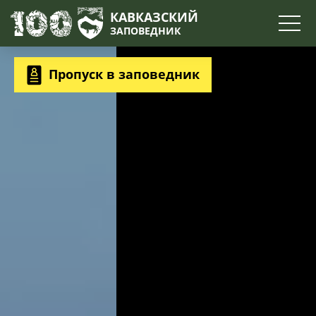
Поиск
КАВКАЗСКИЙ
ЗАПОВЕДНИК
Пропуск в заповедник