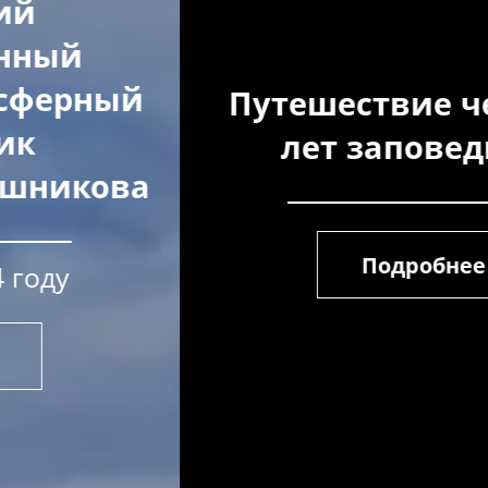
Путешествие через 100
лет заповедника
Подробнее