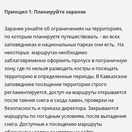
Принцип 1: Планируйте заранее
Заранее узнайте об ограничениях на территориях,
по которым планируете путешествовать - во всех
заповедниках и национальных парках они есть. На
некоторых маршрутах необходимо
заблаговременно оформить пропуск в пограничную
зону, где-то нельзя разводить костры и посещать
территорию в определенные периоды. В Кавказском
заповеднике посещение территории строго
регламентируется, доступ на маршруты открывается
после таяния снега и схода лавин, проверки на
безопасность и приказа директора. Закрываются
маршруты по погодным условиям, после выпадения
снега. Доступные к посещению маршруты
обозначены зеленым цветом на сайте