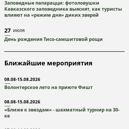
Заповедные папарацци: фотоловушки
Кавказского заповедника выяснят, как туристы
влияют на «режим дня» диких зверей
27
июля
День рождения Тисо-самшитовой рощи
Ближайшие мероприятия
08.08-15.08.2026
Волонтерское лето на приюте Фишт
08.08-15.08.2026
«Ближе к звездам» - шахматный турнир на 30-
ке