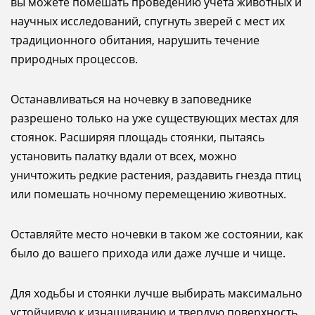
вы можете помешать проведению учета животных и
научных исследований, спугнуть зверей с мест их
традиционного обитания, нарушить течение
природных процессов.
Останавливаться на ночевку в заповеднике
разрешено только на уже существующих местах для
стоянок. Расширяя площадь стоянки, пытаясь
установить палатку вдали от всех, можно
уничтожить редкие растения, раздавить гнезда птиц
или помешать ночному перемещению животных.
Оставляйте место ночевки в таком же состоянии, как
было до вашего прихода или даже лучше и чище.
Для ходьбы и стоянки лучше выбирать максимально
устойчивую к изнашиванию и твердую поверхность