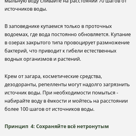
мыльную воду сливайте на расстоянии 70 шагов от
источников воды.
В заповеднике купаемся только в проточных
водоемах, где вода постоянно обновляется. Купание
в озерах закрытого типа провоцирует размножение
бактерий, что приводит к гибели естественных
водных организмов и растений.
Крем от загара, косметические средства,
дезодоранты, репелленты могут надолго загрязнить
источник воды. При необходимости помыться -
набирайте воду в ёмкости и мойтесь на расстоянии
более 100 шагов от источников воды.
Принцип 4: Сохраняйте всё нетронутым