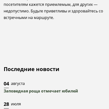
посетителям кажется приемлемым, для других —
недопустимо. Будьте приветливы и здоровайтесь со
встречными на маршруте.
Последние новости
04
августа
Заповедная роща отмечает юбилей
28
июля