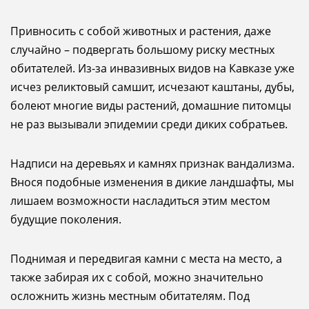
Привносить с собой животных и растения, даже
случайно – подвергать большому риску местных
обитателей. Из-за инвазивных видов на Кавказе уже
исчез реликтовый самшит, исчезают каштаны, дубы,
болеют многие виды растений, домашние питомцы
не раз вызывали эпидемии среди диких собратьев.
Надписи на деревьях и камнях признак вандализма.
Внося подобные изменения в дикие ландшафты, мы
лишаем возможности насладиться этим местом
будущие поколения.
Поднимая и передвигая камни с места на место, а
также забирая их с собой, можно значительно
осложнить жизнь местным обитателям. Под