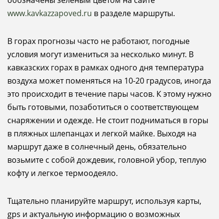
www
.
kavkazzapoved
.
ru
в разделе маршруты.
В горах прогнозы часто не работают, погодные
условия могут измениться за несколько минут. В
кавказских горах в рамках одного дня температура
воздуха может поменяться на 10-20 градусов, иногда
это происходит в течение пары часов. К этому нужно
быть готовыми, позаботиться о соответствующем
снаряжении и одежде. Не стоит подниматься в горы
в пляжных шлепанцах и легкой майке. Выходя на
маршрут даже в солнечный день, обязательно
возьмите с собой дождевик, головной убор, теплую
кофту и легкое термоодеяло.
Тщательно планируйте маршрут, используя карты,
gps и актуальную информацию о возможных