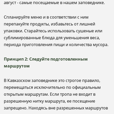
август - самые посещаемые в нашем заповеднике.
Спланируйте меню и в соответствии с ним
перепакуйте продукты, избавьтесь от лишней
упаковки. Старайтесь использовать сушеные или
сублимированные блюда для уменьшения веса,
периода приготовления пищи и количества мусора.
Принцип 2: Следуйте подготовленным
маршрутом
В Кавказском заповеднике это строгое правило,
перемещаться исключительно по официальным
открытым маршрутам. Если тропа не входит в
разрешенную нитку маршрута, ее посещение
запрещено. Находясь вне разрешенных маршрутов