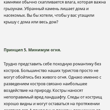
камнями обычно скапливается влага, которая важна
грызунам. Убранный камень лишает дома и
насекомых. Вы бы хотели, чтобы у вас утащили
крышу с дома или весь дом?
Принцип 5. Минимум огня.
Трудно представить себе походную романтику без
костров. Большинство наших туристов просто не
могут обойтись без живого огня. Однако именно с
разведением костров связано наибольшее
воздействие на природу. Костры наносят
непоправимый вред ландшафту. Следы от кострищ
хорошо видны и могут оставаться на протяжении