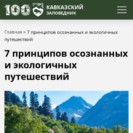
Поиск
КАВКАЗСКИЙ
ЗАПОВЕДНИК
Главная
7 принципов осознанных и экологичных
Строка
путешествий
навигации
7 принципов осознанных
и экологичных
путешествий