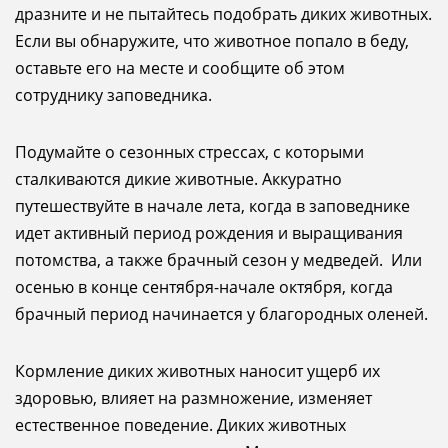
дразните и не пытайтесь подобрать диких животных.
Если вы обнаружите, что животное попало в беду,
оставьте его на месте и сообщите об этом
сотруднику заповедника.
Подумайте о сезонных стрессах, с которыми
сталкиваются дикие животные. Аккуратно
путешествуйте в начале лета, когда в заповеднике
идет активный период рождения и выращивания
потомства, а также брачный сезон у медведей. Или
осенью в конце сентября-начале октября, когда
брачный период начинается у благородных оленей.
Кормление диких животных наносит ущерб их
здоровью, влияет на размножение, изменяет
естественное поведение. Диких животных