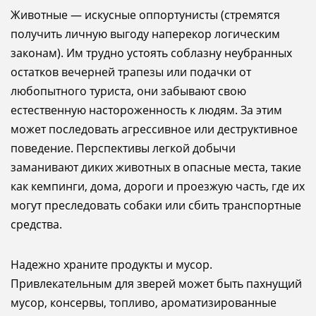
Животные — искусные оппортунисты (стремятся
получить личную выгоду наперекор логическим
законам). Им трудно устоять соблазну неубранных
остатков вечерней трапезы или подачки от
любопытного туриста, они забывают свою
естественную настороженность к людям. За этим
может последовать агрессивное или деструктивное
поведение. Перспективы легкой добычи
заманивают диких животных в опасные места, такие
как кемпинги, дома, дороги и проезжую часть, где их
могут преследовать собаки или сбить транспортные
средства.
Надежно храните продукты и мусор.
Привлекательным для зверей может быть пахнущий
мусор, консервы, топливо, ароматизированные