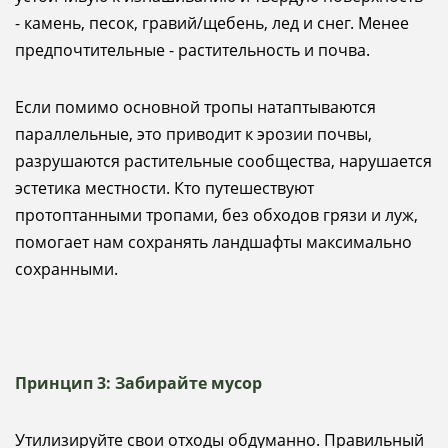
- камень, песок, гравий/щебень, лед и снег. Менее
предпочтительные - растительность и почва.
Если помимо основной тропы натаптываются
параллельные, это приводит к эрозии почвы,
разрушаются растительные сообщества, нарушается
эстетика местности. Кто путешествуют
протоптанными тропами, без обходов грязи и луж,
помогает нам сохранять ландшафты максимально
сохранными.
Принцип 3: Забирайте мусор
Утилизируйте свои отходы обдуманно. Правильный