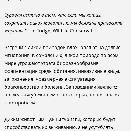
Суровая истина в том, что если мы хотим
сохранить диких животных, мы должны приносить
жертвы
Colin Tudge, Wildlife Conservation
Встречи с дикой природой вдохновляют на долгие
мгновения. К сожалению, дикой природе во всем
мире угрожают утрата биоразнообразия,
фрагментация среды обитания, инвазивные виды,
загрязнение, чрезмерная эксплуатация,
браконьерство и болезни. Заповедники являются
последним убежищем от некоторых, но не от всех
этих проблем.
Диким животным нужны туристы, которые будут
способствовать их выживанию, а не усугублять