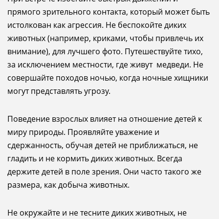
прямого зрительного контакта, который может быть
истолкован как агрессия. Не беспокойте диких
животных (например, криками, чтобы привлечь их
внимание), для лучшего фото. Путешествуйте тихо,
за исключением местности, где живут медведи. Не
совершайте походов ночью, когда ночные хищники
могут представлять угрозу.
Поведение взрослых влияет на отношение детей к
миру природы. Проявляйте уважение и
сдержанность, обучая детей не приближаться, не
гладить и не кормить диких животных. Всегда
держите детей в поле зрения. Они часто такого же
размера, как добыча животных.
Не окружайте и не тесните диких животных, не