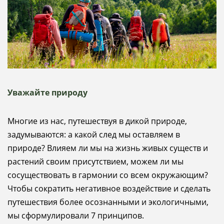
Уважайте природу
Многие из нас, путешествуя в дикой природе,
задумываются: а какой след мы оставляем в
природе? Влияем ли мы на жизнь живых существ и
растений своим присутствием, можем ли мы
сосуществовать в гармонии со всем окружающим?
Чтобы сократить негативное воздействие и сделать
путешествия более осознанными и экологичными,
мы сформулировали 7 принципов.