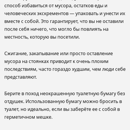
способ избавиться от мусора, остатков еды и
человеческих экскрементов — упаковать и унести их
вместе с собой. Это гарантирует, что вы не оставили
после себя ничего, что могло бы повлиять на
местность, которую вы посетили.
Сжигание, закапывание или просто оставление
мусора на стоянках приводит к очень плохим
последствиям, часто гораздо худшим, чем люди себе
представляют.
Берите в поход неокрашенную туалетную бумагу без
отдушек. Использованную бумагу можно бросить в
туалет, но идеально, если вы заберёте ее с собой в
герметичном мешке.