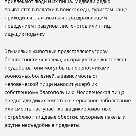
привлекают люди и их пища. Медведи редко
врываются в палатки в поисках еды, туристам чаще
приходится сталкиваться с раздражающим
поведением грызунов, лис, енотов или птиц,
ищущих подачку.
Эти мелкие животные представляют угрозу
безопасности человека, их присутствие доставляет
неудобства, они могут быть переносчиками
зоонозных болезней, а зависимость от
человеческой пищи наносит ущерб их
собственному благополучию. Человеческая пища
вредна для диких животных. Серьезное заболевание
или смерть наступает, когда дикие животные
потребляют пищевые обертки, мусорные пакеты и
другие несъедобные предметы.