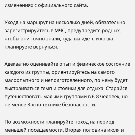
изменениях с официального сайта.
Уходя на маршрут на несколько дней, обязательно
зарегистрируйтесь в МЧС, предупредите родных,
чтобы они точно знали, куда вы идёте и когда
планируете вернуться.
Адекватно оценивайте опыт и физическое состояние
каждого из группы, ориентируйтесь на самого
малоопытного и неподготовленного, по нему будет
выстраиваться темп и стоянки для отдыха. Старайся
путешествовать малыми группами в 6-8 человек, но
не менее 3-х по технике безопасности.
По возможности планируйте поход на период
меньшей посещаемости. Вторая половина июля и