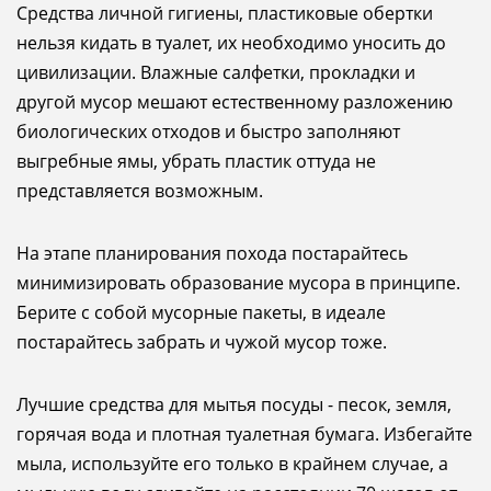
Средства личной гигиены, пластиковые обертки
нельзя кидать в туалет, их необходимо уносить до
цивилизации. Влажные салфетки, прокладки и
другой мусор мешают естественному разложению
биологических отходов и быстро заполняют
выгребные ямы, убрать пластик оттуда не
представляется возможным.
На этапе планирования похода постарайтесь
минимизировать образование мусора в принципе.
Берите с собой мусорные пакеты, в идеале
постарайтесь забрать и чужой мусор тоже.
Лучшие средства для мытья посуды - песок, земля,
горячая вода и плотная туалетная бумага. Избегайте
мыла, используйте его только в крайнем случае, а