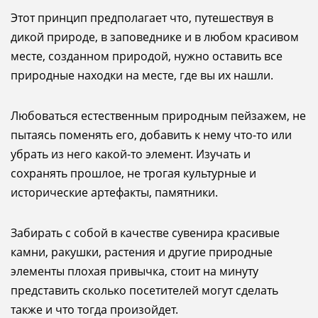
Этот принцип предполагает что, путешествуя в
дикой природе, в заповеднике и в любом красивом
месте, созданном природой, нужно оставить все
природные находки на месте, где вы их нашли.
Любоваться естественным природным пейзажем, не
пытаясь поменять его, добавить к нему что-то или
убрать из него какой-то элемент. Изучать и
сохранять прошлое, не трогая культурные и
исторические артефакты, памятники.
Забирать с собой в качестве сувенира красивые
камни, ракушки, растения и другие природные
элементы плохая привычка, стоит на минуту
представить сколько посетителей могут сделать
также и что тогда произойдет.