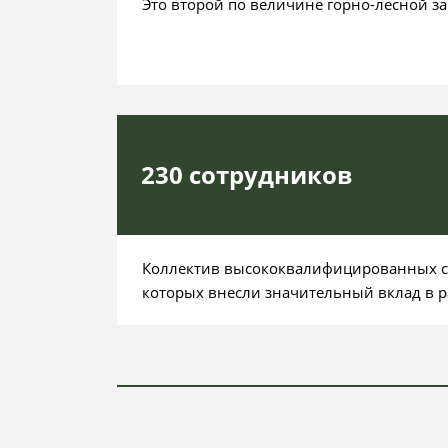
Это второй по величине горно-лесной за
230 сотрудников
Коллектив высококвалифицированных с
которых внесли значительный вклад в р