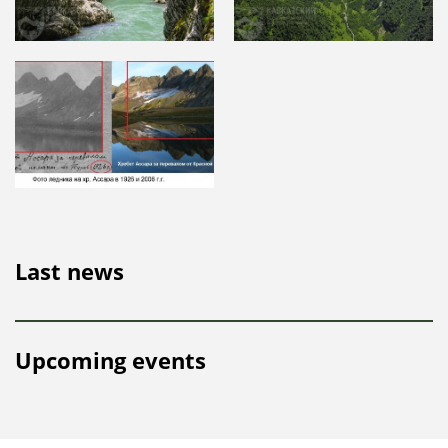
Last news
Upcoming events