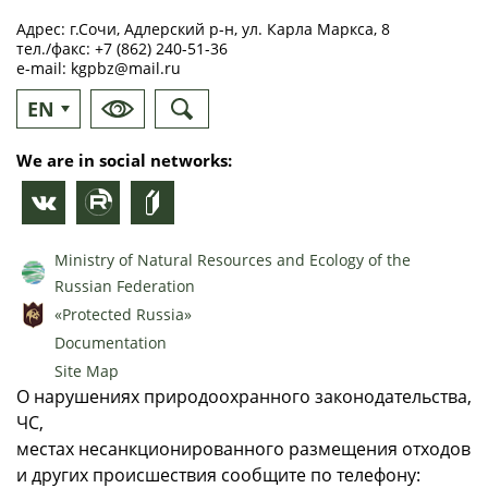
Адрес: г.Сочи, Адлерский р-н, ул. Карла Маркса, 8
тел./факс:
+7 (862) 240-51-36
e-mail:
kgpbz@mail.ru
EN
RU
We are in social networks:
Ministry of Natural Resources and Ecology of the
Russian Federation
«Protected Russia»
Documentation
Site Map
О нарушениях природоохранного законодательства,
ЧС,
местах несанкционированного размещения отходов
и других происшествия сообщите по телефону: