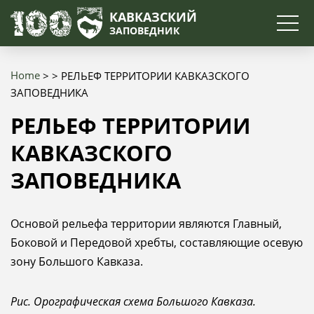
Search
КАВКАЗСКИЙ
ЗАПОВЕДНИК
Home
РЕЛЬЕФ ТЕРРИТОРИИ КАВКАЗСКОГО
Breadcrumb
ЗАПОВЕДНИКА
РЕЛЬЕФ ТЕРРИТОРИИ
КАВКАЗСКОГО
ЗАПОВЕДНИКА
Основой рельефа территории являются Главный,
Боковой и Передовой хребты, составляющие осевую
зону Большого Кавказа.
Рис. Орографическая схема Большого Кавказа.