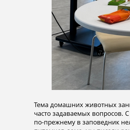
Тема домашних животных зани
часто задаваемых вопросов. 
по-прежнему в заповедник не