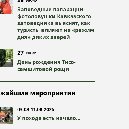
Заповедные папарацци:
фотоловушки Кавказского
заповедника выяснят, как
туристы влияют на «режим
дня» диких зверей
27
июля
День рождения Тисо-
самшитовой рощи
жайшие мероприятия
03.08-11.08.2026
У похода есть начало...