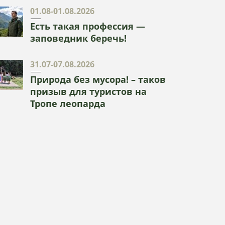
01.08-01.08.2026
Есть такая профессия —
заповедник беречь!
31.07-07.08.2026
Природа без мусора! – таков
призыв для туристов на
Тропе леопарда