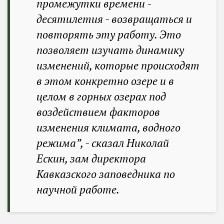
промежутки времени -
десятилетия - возвращаться и
повторять эту работу. Это
позволяет изучать динамику
изменений, которые происходят
в этом конкретно озере и в
целом в горных озерах под
воздействием факторов
изменения климата, водного
режима”
, - сказал Николай
Ескин, зам директора
Кавказского заповедника по
научной работе.