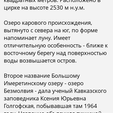
цирке на высоте 2530 м н.у.м.
Озеро карового происхождения,
вытянуто с севера на юг, по форме
напоминает луну. Имеет
отличительную особенность - ближе к
восточному берегу над поверхностью
воды возвышается остров.
Второе название Большому
Имеретинскому озеру - озеро
Безмолвия - дала ученый Кавказского
заповедника Ксения Юрьевна
Голгофская, побывавшая там 1964