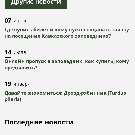
Другие новости
07
июня
Где купить билет и кому нужно подавать заявку
на посещение Кавказского заповедника?
14
июля
Онлайн пропуск в заповедник: как купить, кому
предъявить?
19
января
Давайте знакомиться: Дрозд-рябинник (Turdus
pilaris)
Последние новости