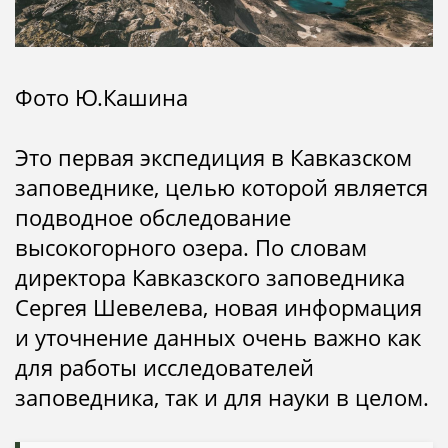
Фото Ю.Кашина
Это первая экспедиция в Кавказском
заповеднике, целью которой является
подводное обследование
высокогорного озера. По словам
директора Кавказского заповедника
Сергея Шевелева, новая информация
и уточнение данных очень важно как
для работы исследователей
заповедника, так и для науки в целом.