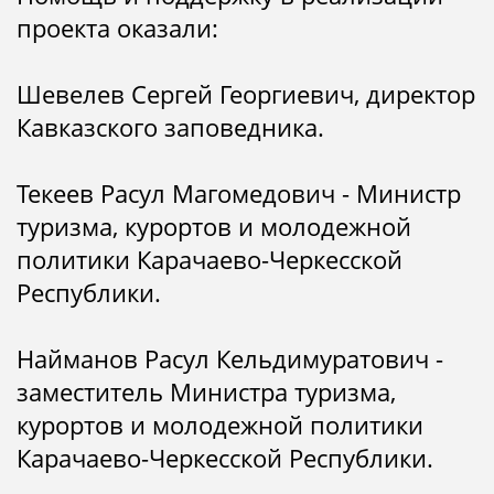
проекта оказали:
Шевелев Сергей Георгиевич, директор
Кавказского заповедника.
Текеев Расул Магомедович - Министр
туризма, курортов и молодежной
политики Карачаево-Черкесской
Республики.
Найманов Расул Кельдимуратович -
заместитель Министра туризма,
курортов и молодежной политики
Карачаево-Черкесской Республики.