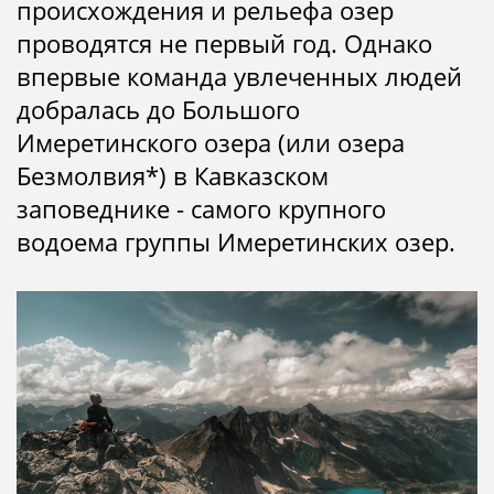
происхождения и рельефа озер
проводятся не первый год. Однако
впервые команда увлеченных людей
добралась до Большого
Имеретинского озера (или озера
Безмолвия*) в Кавказском
заповеднике - самого крупного
водоема группы Имеретинских озер.