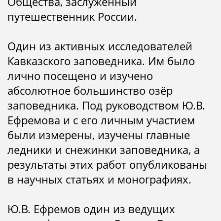
Общества, заслуженный
путешественник России.
Один из активных исследователей
Кавказского заповедника. Им было
лично посещено и изучено
абсолютное большинство озёр
заповедника. Под руководством Ю.В.
Ефремова и с его личным участием
были измерены, изучены главные
ледники и снежинки заповедника, а
результаты этих работ опубликованы
в научных статьях и монографиях.
Ю.В. Ефремов один из ведущих