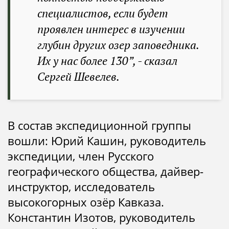
специалистов, если будет
проявлен интерес в изучении
глубин других озер заповедника.
Их у нас более 130”
, - сказал
Сергей Шевелев.
В состав экспедиционной группы
вошли:
Юрий Кашин, руководитель
экспедиции, член Русского
географического общества, дайвер-
инструктор, исследователь
высокогорных озёр Кавказа.
Константин Изотов, руководитель