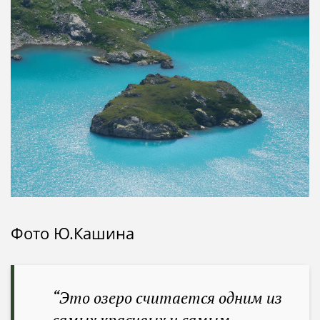
Фото Ю.Кашина
“Это озеро считается одним из
самых красивых и самым