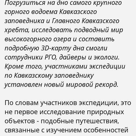
Погрузиться на дно самого крупного
горного водоема Кавказского
заповедника и Главного Кавказского
хребта, исследовать подводный мир
высокогорного озера и составить
подробную 3D-карту дна смогли
сотрудники РГО, дайверы и экологи.
Кроме того, участниками экспедиции
по Кавказскому заповеднику
установлен новый мировой рекорд.
По словам участников экспедиции, это
не первое исследование природных
объектов - подобные путешествия,
связанные с изучением особенностей