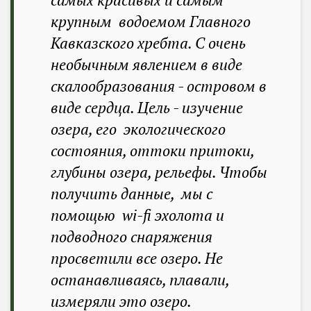
крупным водоемом Главного
Кавказского хребта. С очень
необычным явлением в виде
скалообразования - островом в
виде сердца. Цель - изучение
озера, его экологического
состояния, оттоки притоки,
глубины озера, рельефы. Чтобы
получить данные, мы с
помощью wi-fi эхолота и
подводного снаряжения
просветили все озеро. Не
останавливаясь, плавали,
измеряли это озеро.