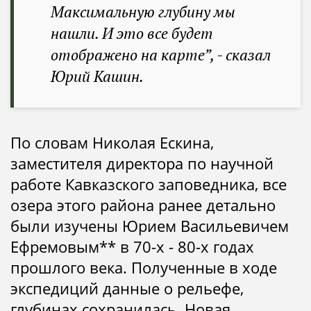
Максимальную глубину мы
нашли. И это все будет
отображено на карте”
, - сказал
Юрий Кашин.
По словам Николая Ескина,
заместителя директора по научной
работе Кавказского заповедника, все
озера этого района ранее детально
были изучены Юрием Васильевичем
Ефремовым** в 70-х - 80-х годах
прошлого века. Полученные в ходе
экспедиций данные о рельефе,
глубинах сохранилась. Новая