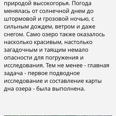
природой высокогорья. Погода
менялась от солнечной днем до
штормовой и грозовой ночью, с
сильным дождем, ветром и даже
снегом. Само озеро также оказалось
насколько красивым, настолько
загадочным и таящим немало
опасности для погружения и
исследования. Тем не менее - главная
задача - первое подводное
исследование и составление карты
дна озера - была выполнена.