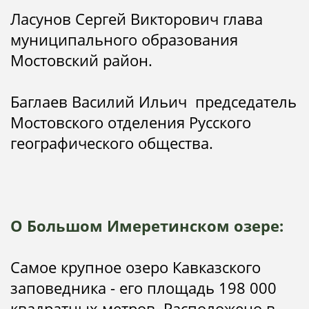
Ласунов Сергей Викторович глава
муниципального образования
Мостовский район.
Баглаев Василий Ильич председатель
Мостовского отделения Русского
географического общества.
О Большом Имеретинском озере:
Самое крупное озеро Кавказского
заповедника - его площадь 198 000
квадратных метров. Расположено в