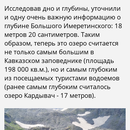
Исследовав дно и глубины, уточнили
и одну очень важную информацию о
глубине Большого Имеретинского: 18
метров 20 сантиметров. Таким
образом, теперь это озеро считается
не только самым большим в
Кавказском заповеднике (площадь
198 000 кв.м.), но и самым глубоким
из посещаемых туристами водоемов
(ранее самым глубоким считалось
озеро Кардывач - 17 метров).