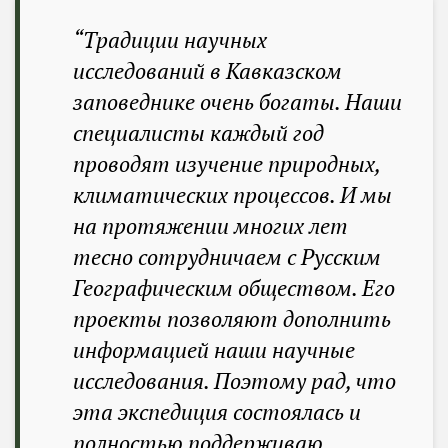
“Традиции научных
исследований в Кавказском
заповеднике очень богаты. Наши
специалисты каждый год
проводят изучение природных,
климатических процессов. И мы
на протяжении многих лет
тесно сотрудничаем с Русским
Географическим обществом. Его
проекты позволяют дополнить
информацией наши научные
исследования. Поэтому рад, что
эта экспедиция состоялась и
полностью поддерживаю