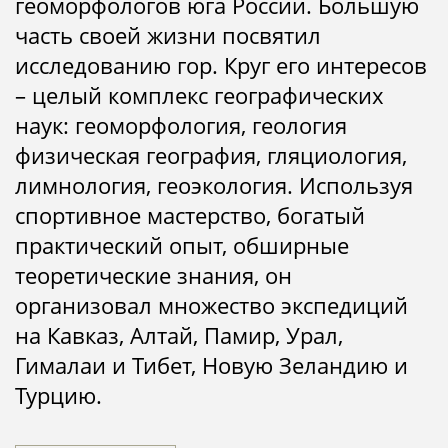
геоморфологов юга России. Большую
часть своей жизни посвятил
исследованию гор. Круг его интересов
– целый комплекс географических
наук: геоморфология, геология
физическая география, гляциология,
лимнология, геоэкология. Используя
спортивное мастерство, богатый
практический опыт, обширные
теоретические знания, он
организовал множество экспедиций
на Кавказ, Алтай, Памир, Урал,
Гималаи и Тибет, Новую Зеландию и
Турцию.