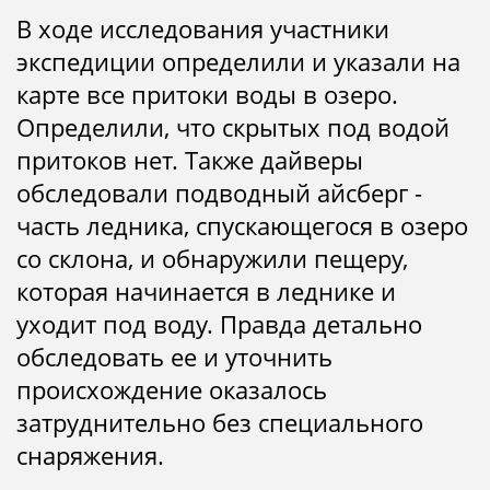
В ходе исследования участники
экспедиции определили и указали на
карте все притоки воды в озеро.
Определили, что скрытых под водой
притоков нет. Также дайверы
обследовали подводный айсберг -
часть ледника, спускающегося в озеро
со склона, и обнаружили пещеру,
которая начинается в леднике и
уходит под воду. Правда детально
обследовать ее и уточнить
происхождение оказалось
затруднительно без специального
снаряжения.