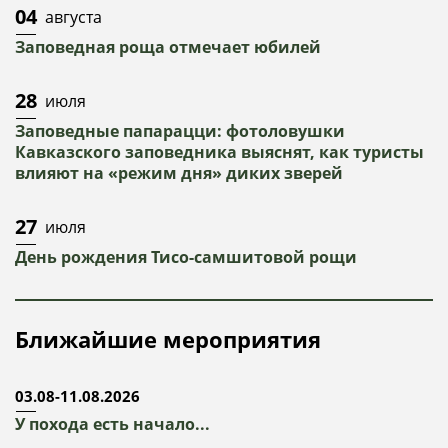
04
августа
Заповедная роща отмечает юбилей
28
июля
Заповедные папарацци: фотоловушки
Кавказского заповедника выяснят, как туристы
влияют на «режим дня» диких зверей
27
июля
День рождения Тисо-самшитовой рощи
Ближайшие мероприятия
03.08-11.08.2026
У похода есть начало...