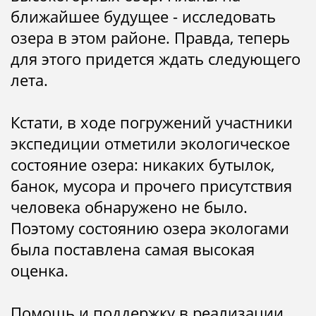
ближайшее будущее - исследовать
озера в этом районе. Правда, теперь
для этого придется ждать следующего
лета.
Кстати, в ходе погружений участники
экспедиции отметили экологическое
состояние озера: никаких бутылок,
банок, мусора и прочего присутствия
человека обнаружено не было.
Поэтому состоянию озера экологами
была поставлена самая высокая
оценка.
Помощь и поддержку в реализации