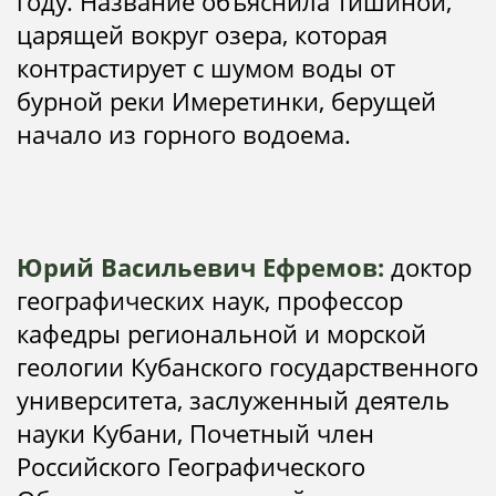
году. Название объяснила тишиной,
царящей вокруг озера, которая
контрастирует с шумом воды от
бурной реки Имеретинки, берущей
начало из горного водоема.
Юрий Васильевич Ефремов:
доктор
географических наук, профессор
кафедры региональной и морской
геологии Кубанского государственного
университета, заслуженный деятель
науки Кубани, Почетный член
Российского Географического