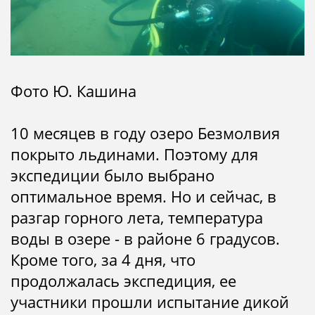
Фото Ю. Кашина
10 месяцев в году озеро Безмолвия
покрыто льдинами. Поэтому для
экспедиции было выбрано
оптимальное время. Но и сейчас, в
разгар горного лета, температура
воды в озере - в районе 6 градусов.
Кроме того, за 4 дня, что
продолжалась экспедиция, ее
участники прошли испытание дикой