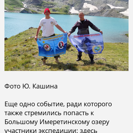
Фото Ю. Кашина
Еще одно событие, ради которого
также стремились попасть к
Большому Имеретинскому озеру
участники экспедиции: здесь