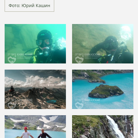
Фото: Юрий Кашин