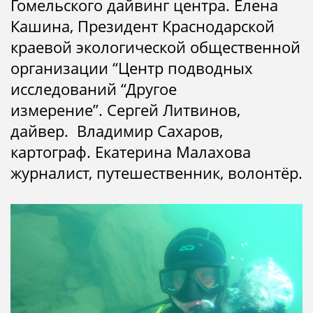
Гомельского дайвинг центра.
Елена
Кашина, Президент Краснодарской
краевой экологической общественной
организации “Центр подводных
исследований “Другое
измерение”.
Сергей Литвинов,
дайвер.
Владимир Сахаров,
картограф.
Екатерина Малахова
журналист, путешественник, волонтёр.