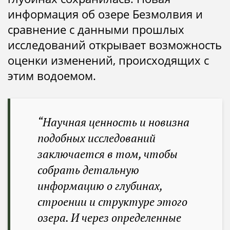
информация об озере Безмолвия и
сравнение с данными прошлых
исследований открывает возможность
оценки изменений, происходящих с
этим водоемом.
“Научная ценность и новизна
подобных исследований
заключается в том, чтобы
собрать детальную
информацию о глубинах,
строении и структуре этого
озера. И через определенные