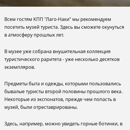
Всем гостям КПП "Лаго-Наки" мы рекомендуем
посетить музей туриста. Здесь вы сможете окунуться
в атмосферу прошлых лет.
В музее уже собрана внушительная коллекция
туристического раритета - уже несколько десятков
экземпляров.
Предметы быта и одежды, которыми пользовались
бывалые туристы второй половины прошлого века.
Некоторые из экспонатов, прежде чем попасть в
музей, были отреставрированы.
Здесь, например, можно увидеть горные ботинки, в