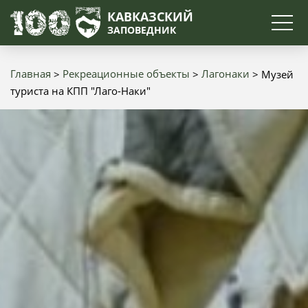
Поиск
КАВКАЗСКИЙ
ЗАПОВЕДНИК
Главная
Рекреационные объекты
Лагонаки
Музей
Строка
туриста на КПП "Лаго-Наки"
навигации