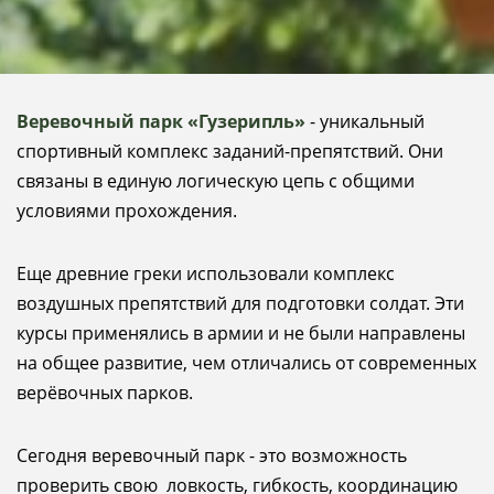
Веревочный парк «Гузерипль»
- уникальный
спортивный комплекс заданий-препятствий. Они
связаны в единую логическую цепь с общими
условиями прохождения.
Еще древние греки использовали комплекс
воздушных препятствий для подготовки солдат. Эти
курсы применялись в армии и не были направлены
на общее развитие, чем отличались от современных
верёвочных парков.
Сегодня веревочный парк - это возможность
проверить свою ловкость, гибкость, координацию