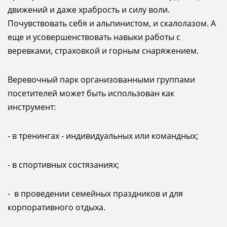
движений и даже храбрость и силу воли.
Почувствовать себя и альпинистом, и скалолазом. А
еще и усовершенствовать навыки работы с
веревками, страховкой и горным снаряжением.
Веревочный парк организованными группами
посетителей может быть использован как
инструмент:
- в тренингах - индивидуальных или командных;
- в спортивных состязаниях;
- в проведении семейных праздников и для
корпоративного отдыха.