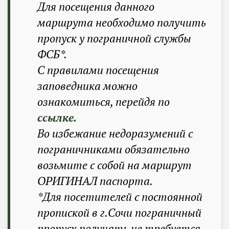
Для посещения данного
маршрута необходимо получить
пропуск у пограничной службы
ФСБ*.
С правилами посещения
заповедника можно
ознакомиться, перейдя по
ссылке
.
Во избежание недоразумений с
пограничниками обязательно
возьмите с собой на маршрут
ОРИГИНАЛ паспорта.
*Для посетителей с постоянной
пропиской в г.Сочи пограничный
пропуск получать не требуется.