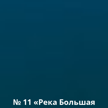
№ 11 «Река Большая