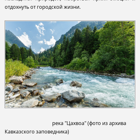
отдохнуть от городской жизни.
река "Цахвоа" (фото из архива
Кавказского заповедника)