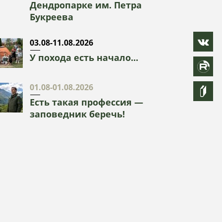
Дендропарке им. Петра
Букреева
03.08-11.08.2026
У похода есть начало...
01.08-01.08.2026
Есть такая профессия —
заповедник беречь!