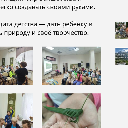
егко создавать своими руками.
щита детства — дать ребёнку и
 природу и своё творчество.