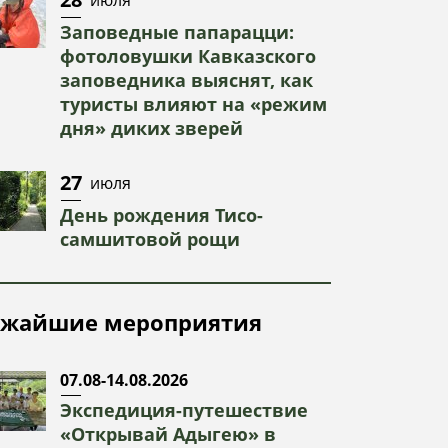
Заповедные папарацци:
фотоловушки Кавказского
заповедника выяснят, как
туристы влияют на «режим
дня» диких зверей
27
июля
День рождения Тисо-
самшитовой рощи
жайшие мероприятия
07.08-14.08.2026
Экспедиция-путешествие
«Открывай Адыгею» в