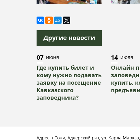
Другие новости
07
14
июня
июля
Где купить билет и
Онлайн п
кому нужно подавать
заповедн
заявку на посещение
купить, 
Кавказского
предъяви
заповедника?
Адрес: г.Сочи, Адлерский р-н, ул. Карла Маркса,