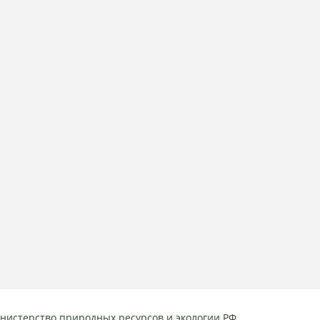
нистерство природных ресурсов и экологии РФ