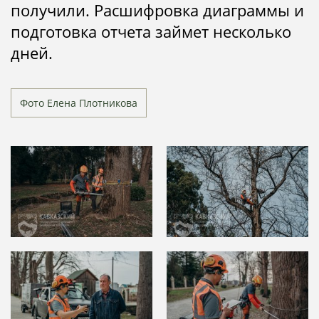
получили. Расшифровка диаграммы и
подготовка отчета займет несколько
дней.
Фото Елена Плотникова