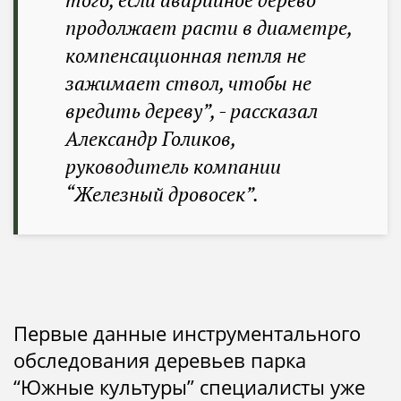
продолжает расти в диаметре,
компенсационная петля не
зажимает ствол, чтобы не
вредить дереву”, - рассказал
Александр Голиков,
руководитель компании
“Железный дровосек”.
Первые данные инструментального
обследования деревьев парка
“Южные культуры” специалисты уже