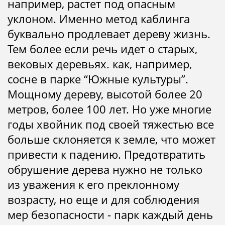
например, растет под опасным
уклоном. Именно метод каблинга
буквально продлевает дереву жизнь.
Тем более если речь идет о старых,
вековых деревьях. как, например,
сосне в парке “Южные культуры”.
Мощному дереву, высотой более 20
метров, более 100 лет. Но уже многие
годы хвойник под своей тяжестью все
больше склоняется к земле, что может
привести к падению. Предотвратить
обрушение дерева нужно не только
из уважения к его преклонному
возрасту, но еще и для соблюдения
мер безопасности - парк каждый день