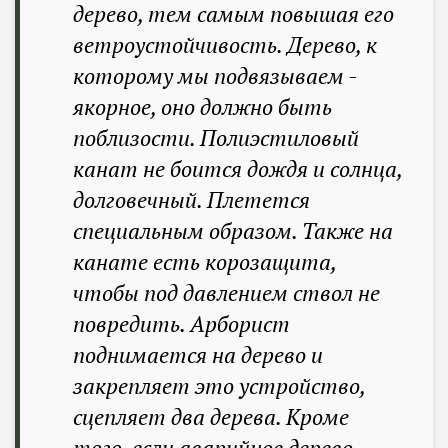
дерево, тем самым повышая его
ветроустойчивость. Дерево, к
которому мы подвязываем -
якорное, оно должно быть
поблизости. Полиэстиловый
канат не боится дождя и солнца,
долговечный. Плетется
специальным образом. Также на
канате есть корозащита,
чтобы под давлением ствол не
повредить. Арборист
поднимается на дерево и
закрепляет это устройство,
сцепляет два дерева. Кроме
того, если аварийное дерево