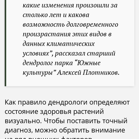
какие изменения произошли за
столько лет и какова
возможность долговременного
произрастания этих видов в
данных климатических
условиях”, рассказал старший
дендролог парка “Южные
культуры” Алексей Плотников.
Как правило дендрологи определяют
состояние здоровья растений
визуально. Чтобы поставить точный
диагноз, можно обратить внимание