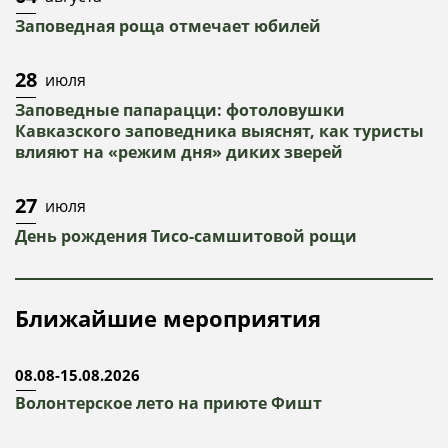
Заповедная роща отмечает юбилей
28
июля
Заповедные папарацци: фотоловушки
Кавказского заповедника выяснят, как туристы
влияют на «режим дня» диких зверей
27
июля
День рождения Тисо-самшитовой рощи
Ближайшие мероприятия
08.08-15.08.2026
Волонтерское лето на приюте Фишт