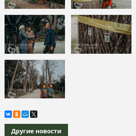
Другие новости