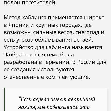
полон посетителей.
Метод каблинга применяется широко
в Японии и крупных городах, где
возможны сильные ветра, снегопад и
есть угроза обламывания ветвей.
Устройство для каблинга называется
“Кобра” - эта система была
разработана в Германии. В России для
ее создания используются
отечественные комплектующие.
“Если дерево имеет аварийный
наклон, мы подвязываем это