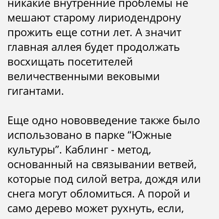
никакие внутренние проблемы не
мешают старому лириодендрону
прожить еще сотни лет. А значит
главная аллея будет продолжать
восхищать посетителей
величественными вековыми
гигантами.
Еще одно нововведение также было
использовано в парке “Южные
культуры”. Каблинг - метод,
основанный на связывании ветвей,
которые под силой ветра, дождя или
снега могут обломиться. А порой и
само дерево может рухнуть, если,