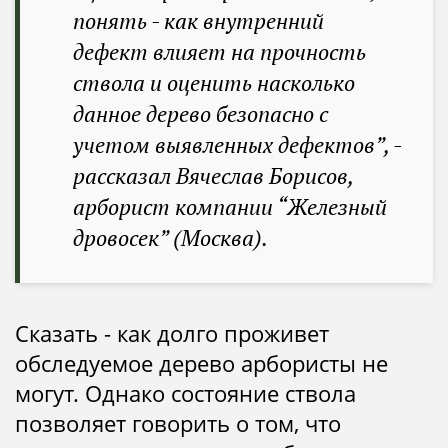
понять - как внутренний
дефект влияет на прочность
ствола и оценить насколько
данное дерево безопасно с
учетом выявленных дефектов”, -
рассказал Вячеслав Борисов,
арборист компании “Железный
дровосек” (Москва).
Сказать - как долго проживет
обследуемое дерево арбористы не
могут. Однако состояние ствола
позволяет говорить о том, что