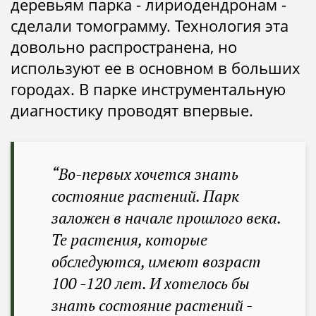
деревьям парка - лириодендронам -
сделали томограмму. Технология эта
довольно распространена, но
используют ее в основном в больших
городах. В парке инструментальную
диагностику проводят впервые.
“Во-первых хочется знать
состояние растений. Парк
заложен в начале прошлого века.
Те растения, которые
обследуются, имеют возраст
100 -120 лет. И хотелось бы
знать состояние растений -