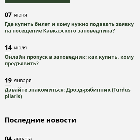
07
июня
Где купить билет и кому нужно подавать заявку
на посещение Кавказского заповедника?
14
июля
Онлайн пропуск в заповедник: как купить, кому
предъявить?
19
января
Давайте знакомиться: Дрозд-рябинник (Turdus
pilaris)
Последние новости
04
августа