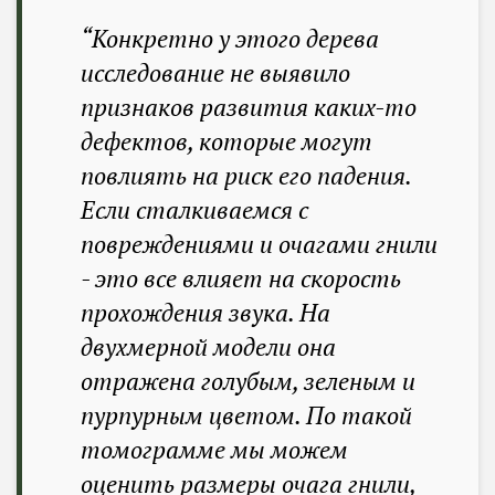
“Конкретно у этого дерева
исследование не выявило
признаков развития каких-то
дефектов, которые могут
повлиять на риск его падения.
Если сталкиваемся с
повреждениями и очагами гнили
- это все влияет на скорость
прохождения звука. На
двухмерной модели она
отражена голубым, зеленым и
пурпурным цветом. По такой
томограмме мы можем
оценить размеры очага гнили,