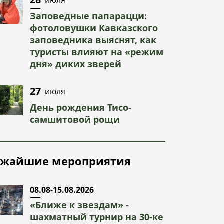
Заповедные папарацци:
фотоловушки Кавказского
заповедника выяснят, как
туристы влияют на «режим
дня» диких зверей
27
июля
День рождения Тисо-
самшитовой рощи
жайшие мероприятия
08.08-15.08.2026
«Ближе к звездам» -
шахматный турнир на 30-ке