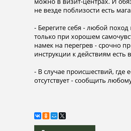
можно в визит-центрах. И обяз
не везде поблизости есть маг
- Берегите себя - любой поход
только при хорошем самочувс
намек на перегрев - срочно 
инструкции к действиям есть 
- В случае происшествий, где е
отсутствует - сообщить любом