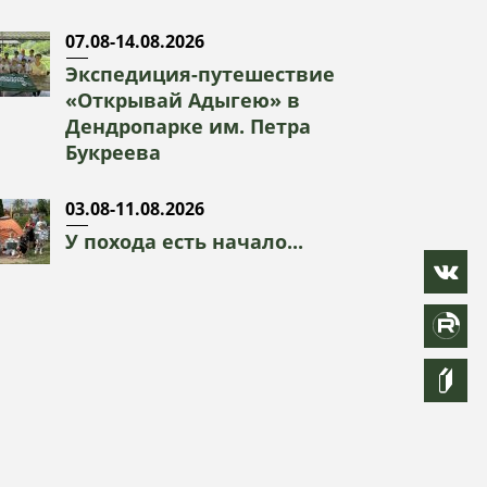
07.08-14.08.2026
Экспедиция-путешествие
«Открывай Адыгею» в
Дендропарке им. Петра
Букреева
03.08-11.08.2026
У похода есть начало...