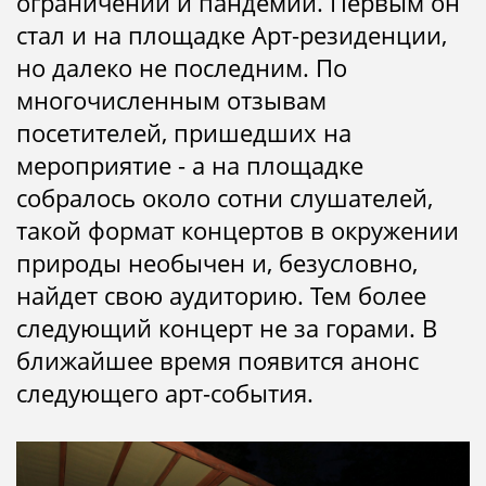
ограничений и пандемии. Первым он
стал и на площадке Арт-резиденции,
но далеко не последним. По
многочисленным отзывам
посетителей, пришедших на
мероприятие - а на площадке
собралось около сотни слушателей,
такой формат концертов в окружении
природы необычен и, безусловно,
найдет свою аудиторию. Тем более
следующий концерт не за горами. В
ближайшее время появится анонс
следующего арт-события.