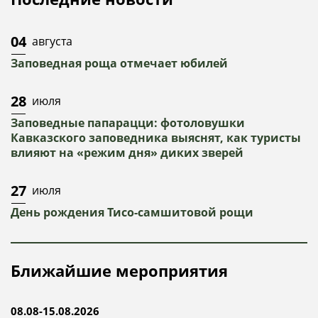
04
августа
Заповедная роща отмечает юбилей
28
июля
Заповедные папарацци: фотоловушки
Кавказского заповедника выяснят, как туристы
влияют на «режим дня» диких зверей
27
июля
День рождения Тисо-самшитовой рощи
Ближайшие мероприятия
08.08-15.08.2026