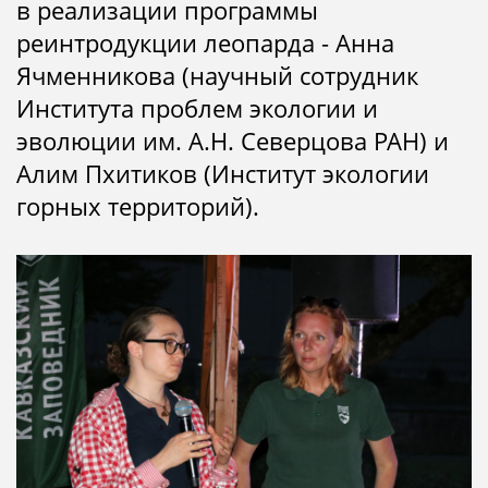
в реализации программы
реинтродукции леопарда - Анна
Ячменникова (научный сотрудник
Института проблем экологии и
эволюции им. А.Н. Северцова РАН) и
Алим Пхитиков (Институт экологии
горных территорий).