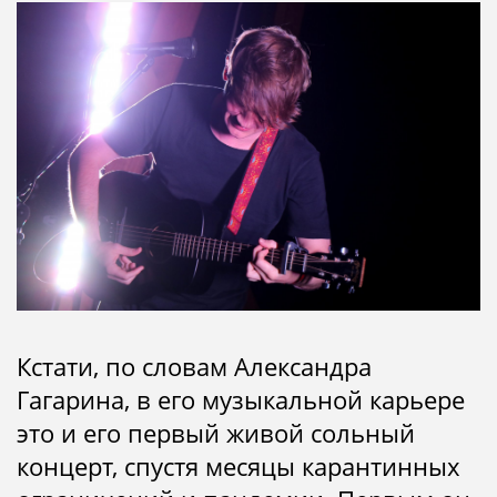
Кстати, по словам Александра
Гагарина, в его музыкальной карьере
это и его первый живой сольный
концерт, спустя месяцы карантинных