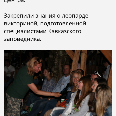
Закрепили знания о леопарде
викториной, подготовленной
специалистами Кавказского
заповедника.