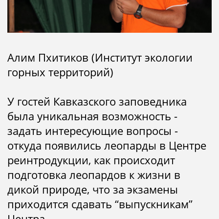
Алим Пхитиков (Институт экологии
горных территорий)
У гостей Кавказского заповедника
была уникальная возможность -
задать интересующие вопросы -
откуда появились леопарды в Центре
реинтродукции, как происходит
подготовка леопардов к жизни в
дикой природе, что за экзамены
приходится сдавать “выпускникам”
Центра.