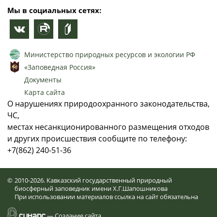
Мы в социальных сетях:
Министерство природных ресурсов и экологии РФ
«Заповедная Россия»
Документы
Карта сайта
О нарушениях природоохранного законодательства,
ЧС,
местах несанкционированного размещения отходов
и других происшествия сообщите по телефону:
+7(862) 240-51-36
©
2010-2026. Кавказский государственный природный
биосферный заповедник имени Х.Г.Шапошникова
При использовании материалов ссылка на сайт обязательна
—
Создание сайта