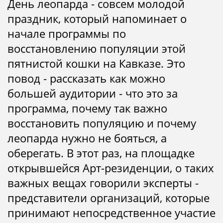
День леопарда - совсем молодой
праздник, который напоминает о
начале программы по
восстановлению популяции этой
пятнистой кошки на Кавказе. Это
повод - рассказать как можно
большей аудитории - что это за
программа, почему так важно
восстановить популяцию и почему
леопарда нужно не бояться, а
оберегать. В этот раз, на площадке
открывшейся Арт-резиденции, о таких
важных вещах говорили эксперты -
представители организаций, которые
принимают непосредственное участие