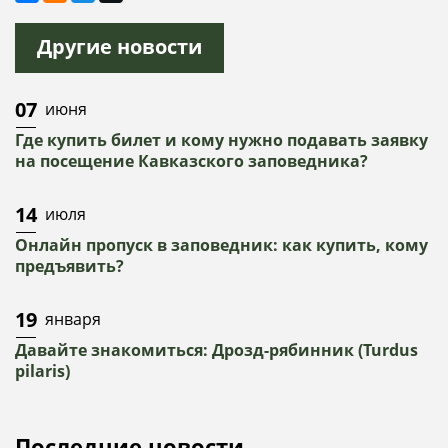
Другие новости
07
июня
Где купить билет и кому нужно подавать заявку
на посещение Кавказского заповедника?
14
июля
Онлайн пропуск в заповедник: как купить, кому
предъявить?
19
января
Давайте знакомиться: Дрозд-рябинник (Turdus
pilaris)
Последние новости