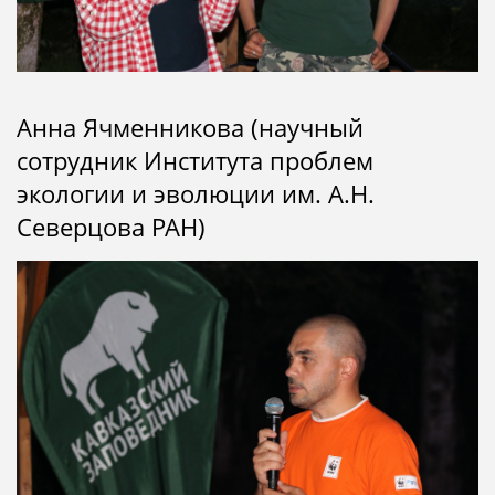
Анна Ячменникова (научный
сотрудник Института проблем
экологии и эволюции им. А.Н.
Северцова РАН)