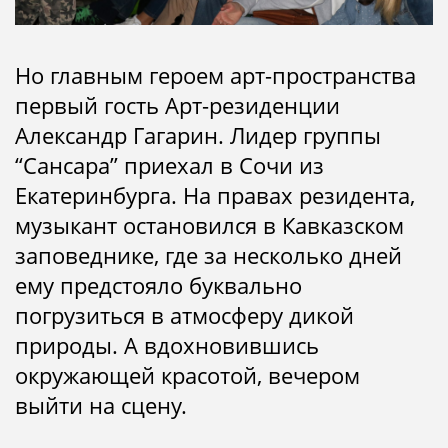
Но главным героем арт-пространства
первый гость Арт-резиденции
Александр Гагарин. Лидер группы
“Сансара” приехал в Сочи из
Екатеринбурга. На правах резидента,
музыкант остановился в Кавказском
заповеднике, где за несколько дней
ему предстояло буквально
погрузиться в атмосферу дикой
природы. А вдохновившись
окружающей красотой, вечером
выйти на сцену.