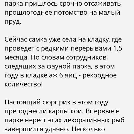
парка пришлось срочно отсаживать
прошлогоднее потомство на малый
пруд.
Сейчас самка уже села на кладку, где
проведет с редкими перерывами 1,5
месяца. По словам сотрудников,
следящих за фауной парка, в этом
году в кладке аж 6 яиц - рекордное
количество!
Настоящий сюрприз в этом году
преподнесли карпы кои. Впервые в
парке нерест этих декоративных рыб
завершился удачно. Несколько