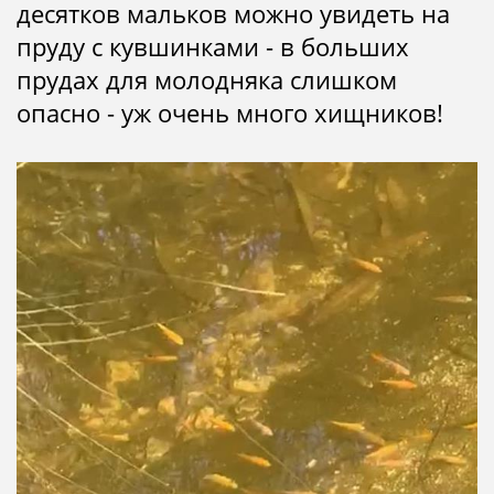
десятков мальков можно увидеть на
пруду с кувшинками - в больших
прудах для молодняка слишком
опасно - уж очень много хищников!