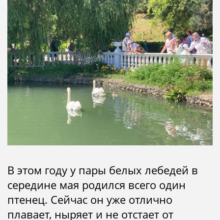
В этом году у пары белых лебедей в
середине мая родился всего один
птенец. Сейчас он уже отлично
плавает, ныряет и не отстает от