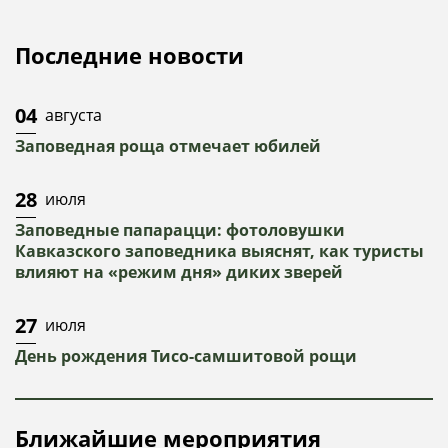
Последние новости
04
августа
Заповедная роща отмечает юбилей
28
июля
Заповедные папарацци: фотоловушки
Кавказского заповедника выяснят, как туристы
влияют на «режим дня» диких зверей
27
июля
День рождения Тисо-самшитовой рощи
Ближайшие мероприятия