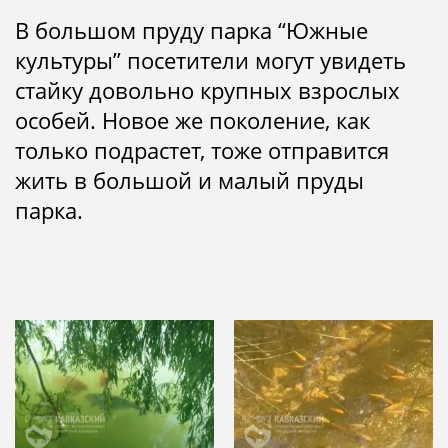
В большом пруду парка “Южные
культуры” посетители могут увидеть
стайку довольно крупных взрослых
особей. Новое же поколение, как
только подрастет, тоже отправится
жить в большой и малый пруды
парка.