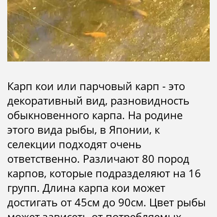
Карп кои или парчовый карп - это
декоративный вид, разновидность
обыкновенного карпа. На родине
этого вида рыбы, в Японии, к
селекции подходят очень
ответственно. Различают 80 пород
карпов, которые подразделяют на 16
групп.
Длина карпа кои может
достигать от 45см до 90см. Цвет рыбы
может зависеть от потребляемых