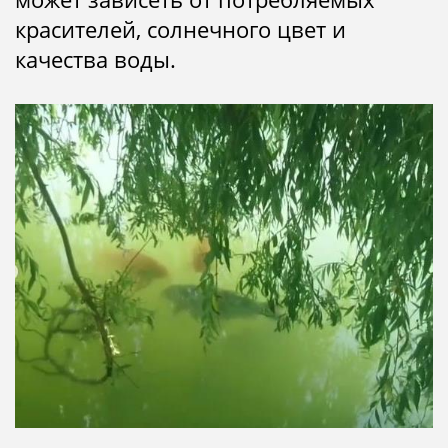
красителей, солнечного цвет и
качества воды.