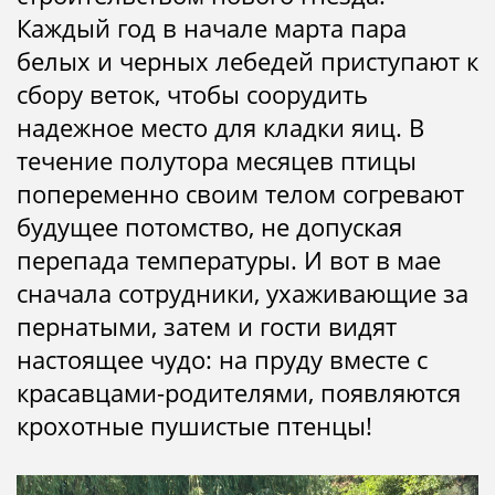
Каждый год в начале марта пара
белых и черных лебедей приступают к
сбору веток, чтобы соорудить
надежное место для кладки яиц. В
течение полутора месяцев птицы
попеременно своим телом согревают
будущее потомство, не допуская
перепада температуры. И вот в мае
сначала сотрудники, ухаживающие за
пернатыми, затем и гости видят
настоящее чудо: на пруду вместе с
красавцами-родителями, появляются
крохотные пушистые птенцы!