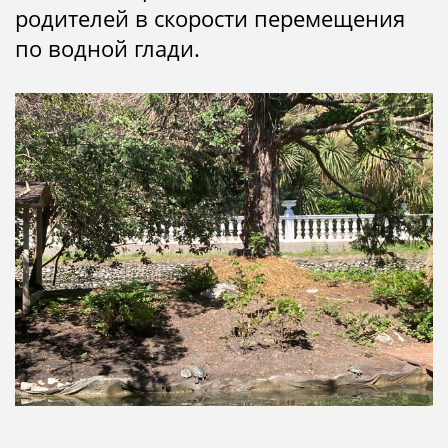
родителей в скорости перемещения
по водной глади.