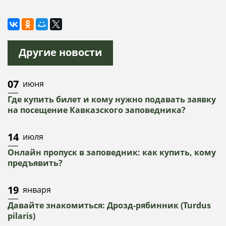
Другие новости
07
июня
Где купить билет и кому нужно подавать заявку
на посещение Кавказского заповедника?
14
июля
Онлайн пропуск в заповедник: как купить, кому
предъявить?
19
января
Давайте знакомиться: Дрозд-рябинник (Turdus
pilaris)