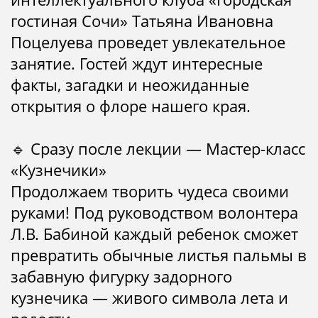
гостиная Сочи» Татьяна Ивановна
Поцелуева проведет увлекательное
занятие. Гостей ждут интересные
факты, загадки и неожиданные
открытия о флоре нашего края.
🔹 Сразу после лекции — Мастер-класс
«Кузнечики»
Продолжаем творить чудеса своими
руками! Под руководством волонтера
Л.В. Бабиной каждый ребенок сможет
превратить обычные листья пальмы в
забавную фигурку задорного
кузнечика — живого символа лета и