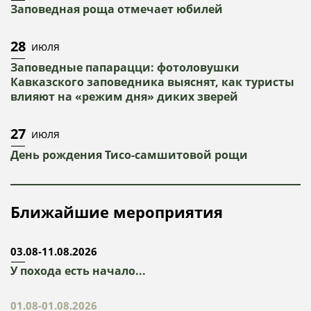
Заповедная роща отмечает юбилей
28
июля
Заповедные папарацци: фотоловушки
Кавказского заповедника выяснят, как туристы
влияют на «режим дня» диких зверей
27
июля
День рождения Тисо-самшитовой рощи
Ближайшие мероприятия
03.08-11.08.2026
У похода есть начало...
01.08-01.08.2026