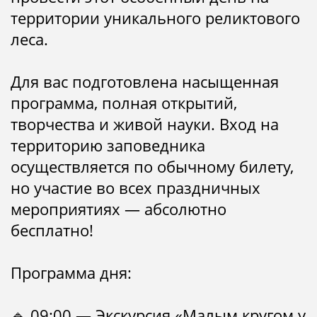
территории уникального реликтового
леса.
Для вас подготовлена насыщенная
программа, полная открытий,
творчества и живой науки. Вход на
территорию заповедника
осуществляется по обычному билету,
но участие во всех праздничных
мероприятиях — абсолютно
бесплатно!
Программа дня:
🔹 09:00 — Экскурсия «Малым кругом у