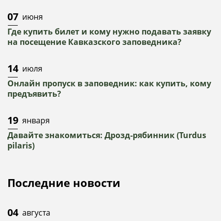
07
июня
Где купить билет и кому нужно подавать заявку
на посещение Кавказского заповедника?
14
июля
Онлайн пропуск в заповедник: как купить, кому
предъявить?
19
января
Давайте знакомиться: Дрозд-рябинник (Turdus
pilaris)
Последние новости
04
августа