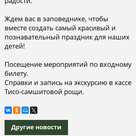
радости.
Ждем вас в заповеднике, чтобы
вместе создать самый красивый и
познавательный праздник для наших
детей!
Посещение мероприятий по входному
билету.
Справки и запись на экскурсию в кассе
Тисо-самшитовой рощи.
Другие новости