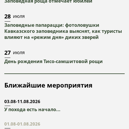
Заповедная роща отмечает юбилей
28
июля
Заповедные папарацци: фотоловушки
Кавказского заповедника выяснят, как туристы
влияют на «режим дня» диких зверей
27
июля
День рождения Тисо-самшитовой рощи
Ближайшие мероприятия
03.08-11.08.2026
У похода есть начало...
01.08-01.08.2026