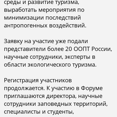
среды и развитие туризма,
выработать мероприятия по
минимизации последствий
антропогенных воздействий.
Заявку на участие уже подали
представители более 20 ООПТ России,
научные сотрудники, эксперты в
области экологического туризма.
Регистрация участников
продолжается. К участию в Форуме
приглашаются директора, научные
сотрудники заповедных территорий,
специалисты и студенты,