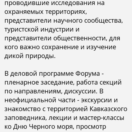
проводившие исследования на
охраняемых территориях,
представители научного сообщества,
туристской индустрии и
представители общественности, для
кого важно сохранение и изучение
дикой природы.
В деловой программе Форума -
пленарное заседание, работа секций
по направлениям, дискуссии. В
неофициальной части - экскурсии и
знакомство с территорией Кавказского
заповедника, лекции и мастер-классы
ко Дню Черного моря, просмотр