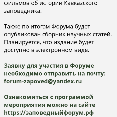
фильмов об истории Кавказского
заповедника.
Также по итогам Форума будет
опубликован сборник научных статей.
Планируется, что издание будет
доступно в электронном виде.
Заявку для участия в Форуме
необходимо отправить на почту:
forum-zapoved@yandex.ru
Ознакомиться с программой
мероприятия можно на сайте
https://заповедныйфорум.рф