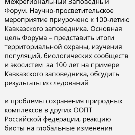
Межрегиональный Заповедный
Форум. Научно-просветительское
мероприятие приурочено к 100-летию
Кавказского заповедника. Основная
цель Форума – представить итоги
территориальной охраны, изучения
популяций, биологических сообществ
и экосистем за 100 лет на примере
Кавказского заповедника, обсудить
результаты исследований
и проблемы сохранения природных
комплексов в других ООПТ
Российской федерации, реакцию
биоты на глобальные изменения