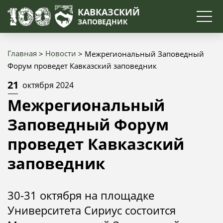
Поиск
КАВКАЗСКИЙ
ЗАПОВЕДНИК
Главная
Новости
Межрегиональный Заповедный
Строка
Форум проведет Кавказский заповедник
навигации
21
октября 2024
Межрегиональный
Заповедный Форум
проведет Кавказский
заповедник
30-31 октября на площадке
Университета Сириус состоится