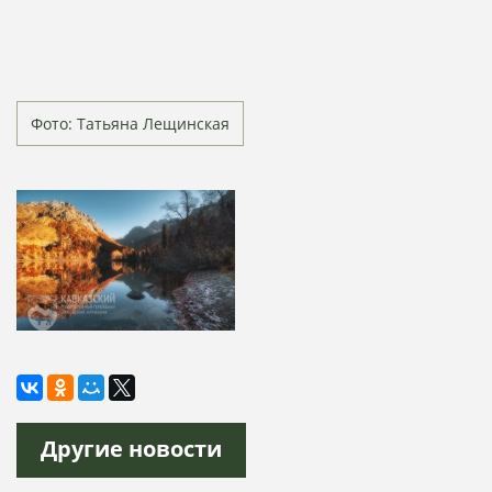
Фото: Татьяна Лещинская
Другие новости