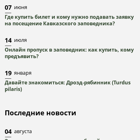
07
июня
Где купить билет и кому нужно подавать заявку
на посещение Кавказского заповедника?
14
июля
Онлайн пропуск в заповедник: как купить, кому
предъявить?
19
января
Давайте знакомиться: Дрозд-рябинник (Turdus
pilaris)
Последние новости
04
августа