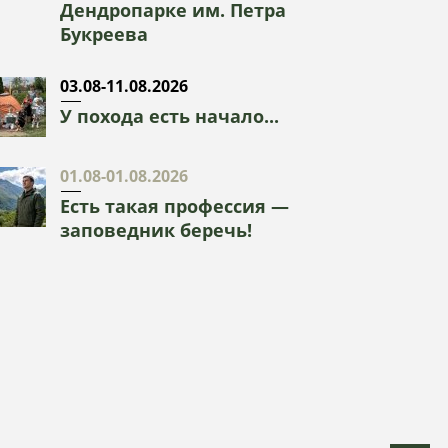
Дендропарке им. Петра
Букреева
03.08-11.08.2026
У похода есть начало...
01.08-01.08.2026
Есть такая профессия —
заповедник беречь!