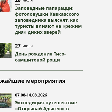
Заповедные папарацци:
фотоловушки Кавказского
заповедника выяснят, как
туристы влияют на «режим
дня» диких зверей
27
июля
День рождения Тисо-
самшитовой рощи
жайшие мероприятия
07.08-14.08.2026
Экспедиция-путешествие
«Открывай Адыгею» в