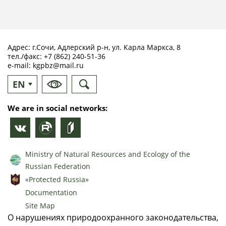
Адрес: г.Сочи, Адлерский р-н, ул. Карла Маркса, 8
тел./факс:
+7 (862) 240-51-36
e-mail:
kgpbz@mail.ru
EN
RU
We are in social networks:
Ministry of Natural Resources and Ecology of the
Russian Federation
«Protected Russia»
Documentation
Site Map
О нарушениях природоохранного законодательства,