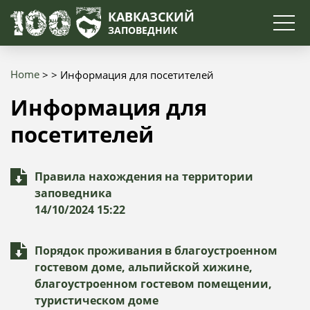
Search
КАВКАЗСКИЙ
ЗАПОВЕДНИК
Home
Информация для посетителей
Breadcrumb
Информация для
посетителей
Правила нахождения на территории
заповедника
14/10/2024 15:22
Порядок проживания в благоустроенном
гостевом доме, альпийской хижине,
благоустроенном гостевом помещении,
туристическом доме