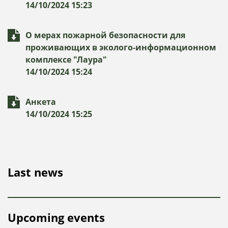
14/10/2024 15:23
О мерах пожарной безопасности для
проживающих в эколого-информационном
комплексе "Лаура"
14/10/2024 15:24
Анкета
14/10/2024 15:25
Last news
Upcoming events