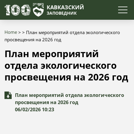
Search
КАВКАЗСКИЙ
ЗАПОВЕДНИК
Home
План мероприятий отдела экологического
Breadcrumb
просвещения на 2026 год
План мероприятий
отдела экологического
просвещения на 2026 год
План мероприятий отдела экологического
просвещения на 2026 год
06/02/2026 10:23