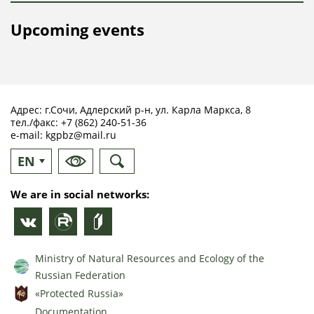
Upcoming events
Адрес: г.Сочи, Адлерский р-н, ул. Карла Маркса, 8
тел./факс:
+7 (862) 240-51-36
e-mail:
kgpbz@mail.ru
EN
RU
We are in social networks:
Ministry of Natural Resources and Ecology of the
Russian Federation
«Protected Russia»
Documentation