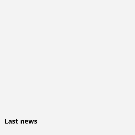
Last news