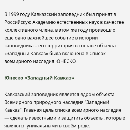
В 1999 году Кавказский заповедник был принят в
Российскую Академию естественных наук в качестве
коллективного члена, в этом же году произошло
еще одно важнейшее событие в истории
заповедника – его территория в составе объекта
«Западный Кавказ» была включена в Список
всемирного наследия ЮНЕСКО.
Юнеско «Западный Кавказ»
Кавказский заповедник является ядром объекта
Всемирного природного наследия “Западный
Кавказ”. Главная цель списка всемирного наследия
— сделать известными и защитить объекты, которые
являются уникальными в своём роде.