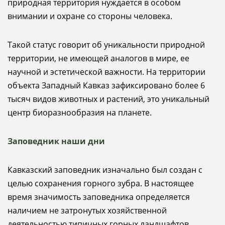
природная территория нуждается в особом
внимании и охране со стороны человека.
Такой статус говорит об уникальности природной
территории, не имеющей аналогов в мире, ее
научной и эстетической важности. На территории
объекта Западный Кавказ зафиксировано более 6
тысяч видов животных и растений, это уникальный
центр биоразнообразия на планете.
Заповедник наши дни
Кавказский заповедник изначально был создан с
целью сохранения горного зубра. В настоящее
время значимость заповедника определяется
наличием не затронутых хозяйственной
деятельностью типичных горных ландшафтов