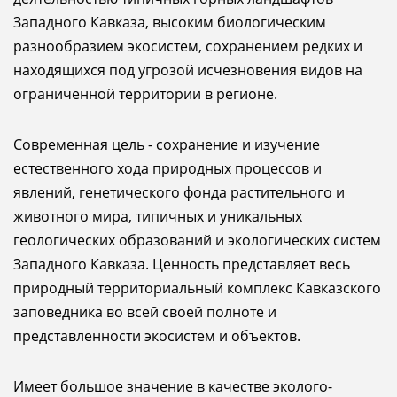
Западного Кавказа, высоким биологическим
разнообразием экосистем, сохранением редких и
находящихся под угрозой исчезновения видов на
ограниченной территории в регионе.
Современная цель - сохранение и изучение
естественного хода природных процессов и
явлений, генетического фонда растительного и
животного мира, типичных и уникальных
геологических образований и экологических систем
Западного Кавказа. Ценность представляет весь
природный территориальный комплекс Кавказского
заповедника во всей своей полноте и
представленности экосистем и объектов.
Имеет большое значение в качестве эколого-