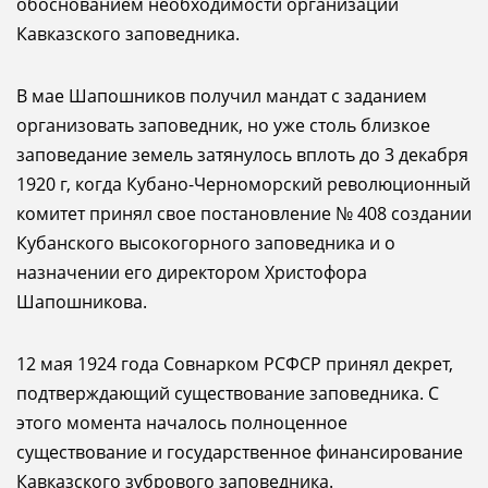
обоснованием необходимости организации
Кавказского заповедника.
В мае Шапошников получил мандат с заданием
организовать заповедник, но уже столь близкое
заповедание земель затянулось вплоть до 3 декабря
1920 г, когда Кубано-Черноморский революционный
комитет принял свое постановление № 408 создании
Кубанского высокогорного заповедника и о
назначении его директором Христофора
Шапошникова.
12 мая 1924 года Совнарком РСФСР принял декрет,
подтверждающий существование заповедника. С
этого момента началось полноценное
существование и государственное финансирование
Кавказского зубрового заповедника.