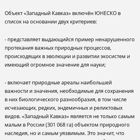
Объект «Западный Кавказ» включён ЮНЕСКО в
список на основании двух критериев:
- представляет выдающийся пример ненарушенного
протекания важных природных процессов,
происходящих в эволюции и развитии экосистем и
имеющий огромное значение для науки;
- включает природные ареалы наибольшей
важности и значения, необходимые для сохранения
в них биологического разнообразия, в том числе
исчезающих, редких, эндемичных и реликтовых
видов. «Западный Кавказ» является не только самым
малым в России (301 068 га) объектом природного
наследия, но и самым уязвимым. Это значит, что