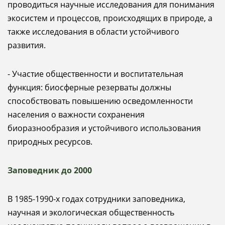
проводиться научные исследования для понимания
экосистем и процессов, происходящих в природе, а
также исследования в области устойчивого
развития.
- Участие общественности и воспитательная
функция: биосферные резерваты должны
способствовать повышению осведомленности
населения о важности сохранения
биоразнообразия и устойчивого использования
природных ресурсов.
Заповедник до 2000
В 1985-1990-х годах сотрудники заповедника,
научная и экологическая общественность