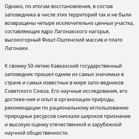
Однако, по итогам восстановления, в состав
заповедника в числе этих территорий так и не были
возвращены четыре исключительно ценных участка,
составляющих ядро Лагонакского нагорья,
высокогорный Фишт-Оштенский массив и плато
Лагонаки.
К своему 50-летию Кавказский государственный
заповедник пришел одним из самых значимых в
стране и самых известных в мире запо-ведников
Советского Союза. Его научные исследования, его
достиже-ния и опыт в организации природы,
рекомендации по рациональному использованию
природных ресурсов снискали широкое признание
и высокую оценку отечественной и зарубежной
научной общественности.