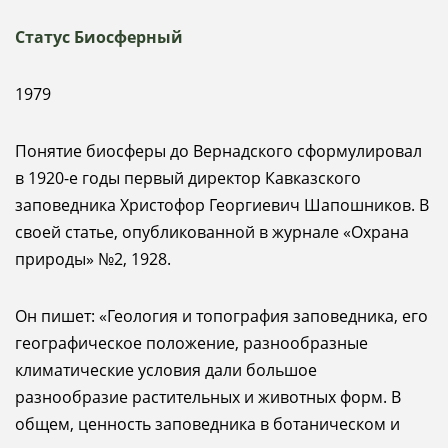
Статус Биосферный
1979
Понятие биосферы до Вернадского сформулировал
в 1920-е годы первый директор Кавказского
заповедника Христофор Георгиевич Шапошников. В
своей статье, опубликованной в журнале «Охрана
природы» №2, 1928.
Он пишет: «Геология и топография заповедника, его
географическое положение, разнообразные
климатические условия дали большое
разнообразие растительных и животных форм. В
общем, ценность заповедника в ботаническом и