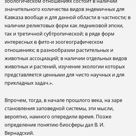
зоологическом отношениях состоит в наличии
значительного количества видов эндемичных для
Кавказа вообще и для данной области в частности; в
наличии реликтовых форм как ледниковой эпохи,
так и третичной субтропической; в ряде форм
интересных в фито-и зоогеографическом
отношениях; в разнообразии растительных и
животных ассоциаций; в наличии отдельных видов
животных и растений, изучение экологии которых
представляется ценными для чисто научных и для
прикладных задач.».
Впрочем, тогда, в начале прошлого века, на заре
становления заповедной системы, эти мысли,
вероятно, намного опередили время. Позже
определение понятию биосферы дал В. И.
Вернадский.