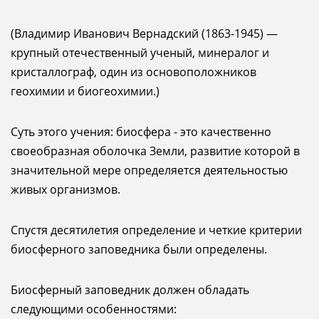
(Владимир Иванович Вернадский (1863-1945) —
крупный отечественный ученый, минералог и
кристаллограф, один из основоположников
геохимии и биогеохимии.)
Суть этого учения: биосфера - это качественно
своеобразная оболочка Земли, развитие которой в
значительной мере определяется деятельностью
живых организмов.
Спустя десятилетия определение и четкие критерии
биосферного заповедника были определены.
Биосферный заповедник должен обладать
следующими особенностями: