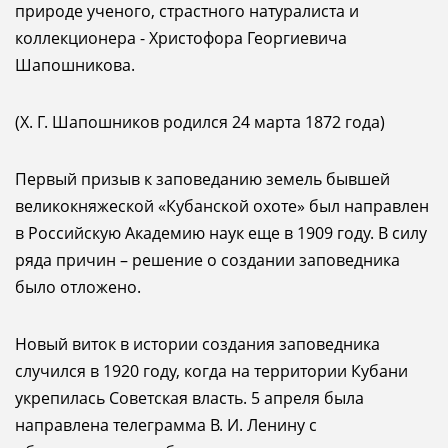
природе ученого, страстного натуралиста и
коллекционера - Христофора Георгиевича
Шапошникова.
(Х. Г. Шапошников родился 24 марта 1872 года)
Первый призыв к заповеданию земель бывшей
великокняжеской «Кубанской охоте» был направлен
в Российскую Академию наук еще в 1909 году. В силу
ряда причин – решение о создании заповедника
было отложено.
Новый виток в истории создания заповедника
случился в 1920 году, когда на территории Кубани
укрепилась Советская власть. 5 апреля была
направлена телеграмма В. И. Ленину с