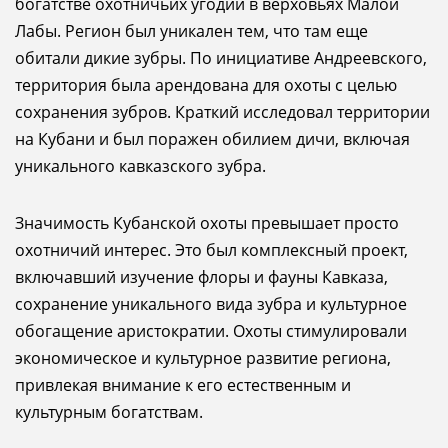
богатстве охотничьих угодий в верховьях Малой
Лабы. Регион был уникален тем, что там еще
обитали дикие зубры. По инициативе Андреевского,
территория была арендована для охоты с целью
сохранения зубров. Краткий исследовал территории
на Кубани и был поражен обилием дичи, включая
уникального кавказского зубра.
Значимость Кубанской охоты превышает просто
охотничий интерес. Это был комплексный проект,
включавший изучение флоры и фауны Кавказа,
сохранение уникального вида зубра и культурное
обогащение аристократии. Охоты стимулировали
экономическое и культурное развитие региона,
привлекая внимание к его естественным и
культурным богатствам.