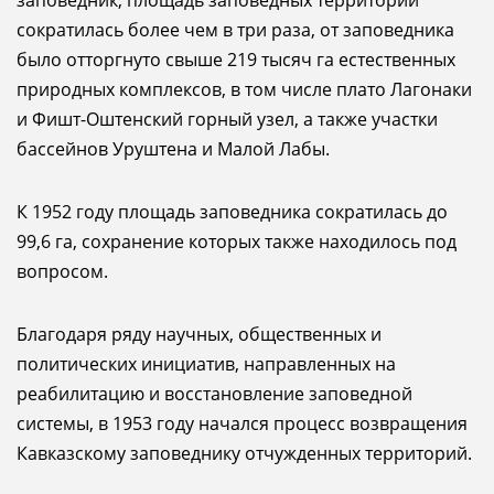
заповедник, площадь заповедных территорий
сократилась более чем в три раза, от заповедника
было отторгнуто свыше 219 тысяч га естественных
природных комплексов, в том числе плато Лагонаки
и Фишт-Оштенский горный узел, а также участки
бассейнов Уруштена и Малой Лабы.
К 1952 году площадь заповедника сократилась до
99,6 га, сохранение которых также находилось под
вопросом.
Благодаря ряду научных, общественных и
политических инициатив, направленных на
реабилитацию и восстановление заповедной
системы, в 1953 году начался процесс возвращения
Кавказскому заповеднику отчужденных территорий.