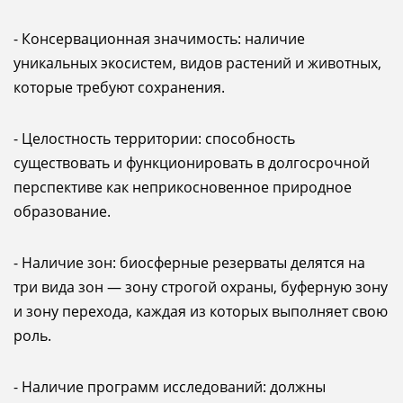
- Консервационная значимость: наличие
уникальных экосистем, видов растений и животных,
которые требуют сохранения.
- Целостность территории: способность
существовать и функционировать в долгосрочной
перспективе как неприкосновенное природное
образование.
- Наличие зон: биосферные резерваты делятся на
три вида зон — зону строгой охраны, буферную зону
и зону перехода, каждая из которых выполняет свою
роль.
- Наличие программ исследований: должны