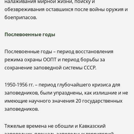
налаживания мирной жизни, поиску и
обезвреживания оставшихся после войны оружия и
боеприпасов.
Послевоенные годы
Послевоенные годы – период восстановления
режима охраны ООПТ и период борьбы за
сохранение заповедной системы СССР.
1950-1956 гг. – период глубочайшего кризиса для
заповедников, были упразднены, как излишние и не
имеющие научного значения 20 государственных
заповедников.
Тяжелые времена не обошли и Кавказский