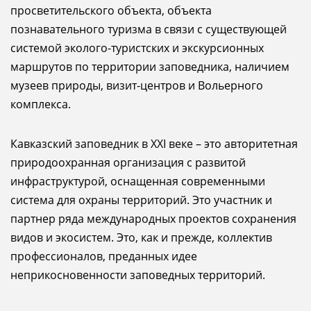
просветительского объекта, объекта
познавательного туризма в связи с существующей
системой эколого-туристских и экскурсионных
маршрутов по территории заповедника, наличием
музеев природы, визит-центров и Вольерного
комплекса.
Кавказский заповедник в XXI веке – это авторитетная
природоохранная организация с развитой
инфраструктурой, оснащенная современными
система для охраны территорий. Это участник и
партнер ряда международных проектов сохранения
видов и экосистем. Это, как и прежде, коллектив
профессионалов, преданных идее
неприкосновенности заповедных территорий.