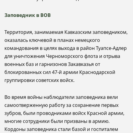
Заповедник в ВОВ
Территория, занимаемая Кавказским заповедником,
оказалась ключевой в планах немецкого
командования в целях выхода в район Туапсе-Адлер
для уничтожения Черноморского флота и отрыва
военных баз и гарнизонов Закавказья от
блокированных сил 47-й армии Краснодарской
группировки советских войск.
Во время войны наблюдатели заповедника вели
самоотверженную работу за сохранение первых
зубров, были проводниками войск Красной армии,
многие сотрудники были призваны в армию.
Кордоны заповедника стали базой и госпиталем