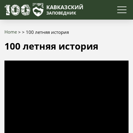
Search
КАВКАЗСКИЙ
ЗАПОВЕДНИК
Home
100 летняя история
Breadcrumb
100 летняя история