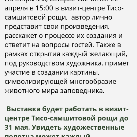
апреля в 15:00 в визит-центре Тисо-
самшитовой рощи, автор лично
представит свои произведения,
расскажет о процессе их создания и
ответит на вопросы гостей. Также в
рамках открытия каждый желающий,
под руководством художника, примет
участие в создании картины,
символизирующей многообразие
животного мира заповедника.
Выставка будет работать в визит-
центре Тисо-самшитовой рощи до
31 мая. Увидеть художественные
полотна может каждый