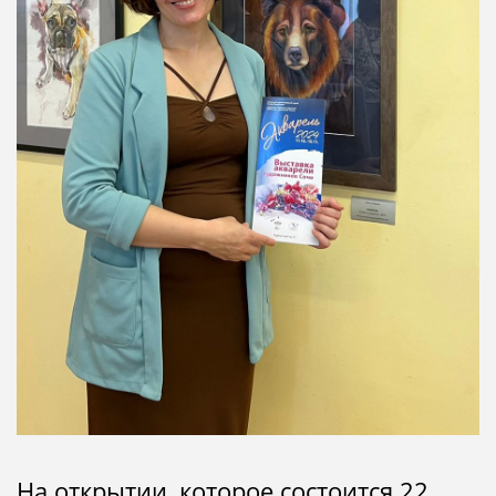
На открытии, которое состоится 22