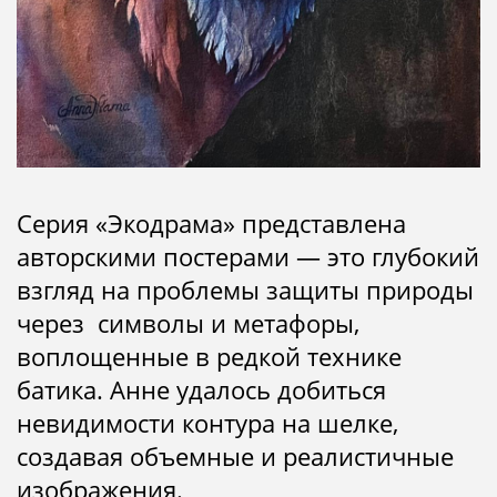
Серия «Экодрама» представлена
авторскими постерами — это глубокий
взгляд на проблемы защиты природы
через символы и метафоры,
воплощенные в редкой технике
батика. Анне удалось добиться
невидимости контура на шелке,
создавая объемные и реалистичные
изображения.