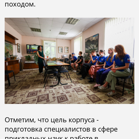
походом.
Отметим, что цель корпуса -
подготовка специалистов в сфере
прикладных наук к работе в