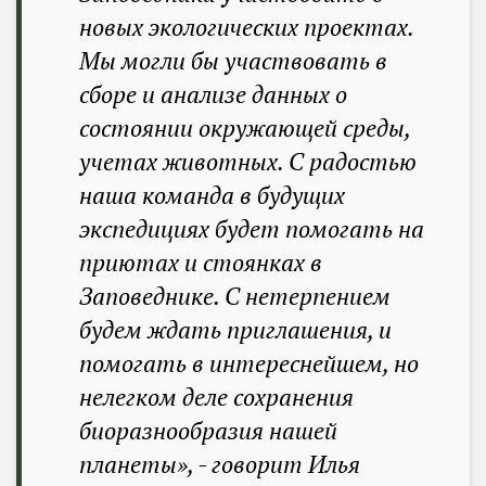
новых экологических проектах.
Мы могли бы участвовать в
сборе и анализе данных о
состоянии окружающей среды,
учетах животных. С радостью
наша команда в будущих
экспедициях будет помогать на
приютах и стоянках в
Заповеднике. С нетерпением
будем ждать приглашения, и
помогать в интереснейшем, но
нелегком деле сохранения
биоразнообразия нашей
планеты», - говорит Илья