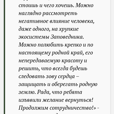
стоишь и чего хочешь. Можно
наглядно рассмотреть
негативное влияние человека,
даже одного, на хрупкие
экосистемы Заповедника.
Можно полюбить крепко и по
настоящему родной край, его
непередаваемую красоту и
решить, что всегда будешь
следовать зову сердца –
защищать и оберегать родную
землю. Рада, что ребята
изъявили желание вернуться!
Продолжим сотрудничество!» -