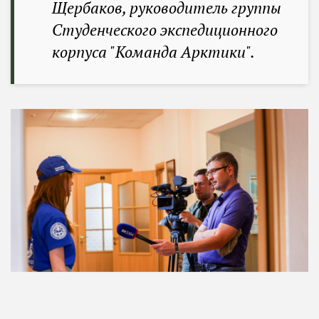
Щербаков, руководитель группы
Студенческого экспедиционного
корпуса "Команда Арктики".