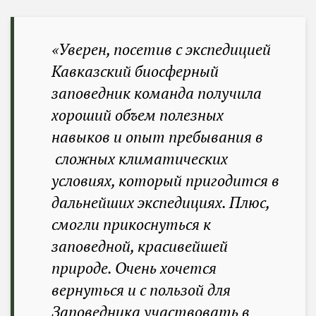
«Уверен, посетив с экспедицией
Кавказский биосферный
заповедник команда получила
хороший объем полезных
навыков и опыт пребывания в
сложных климатических
условиях, который пригодится в
дальнейших экспедициях. Плюс,
смогли прикоснуться к
заповедной, красивейшей
природе. Очень хочется
вернуться и с пользой для
Заповедника участвовать в