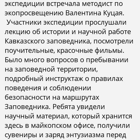
экспедиции встречала методист по
экопросвещению Валентина Куцая.
Участники экспедиции прослушали
лекцию об истории и научной работе
Кавказского заповедника, посмотрели
поучительные, красочные фильмы.
Было много вопросов о пребывании
на заповедной территории,
подробный инструктаж о правилах
поведения и соблюдении
безопасности на маршрутах
Заповедника. Ребята увидели
научный материал, который хранится
здесь в майкопском офисе, получили
сувениры и заряд энтузиазма перед