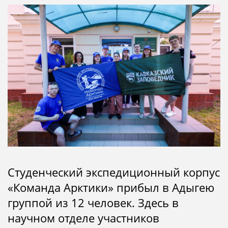
Студенческий экспедиционный корпус
«Команда Арктики» прибыл в Адыгею
группой из 12 человек. Здесь в
научном отделе участников