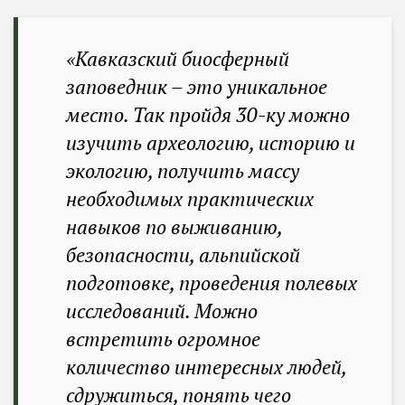
«Кавказский биосферный
заповедник – это уникальное
место. Так пройдя 30-ку можно
изучить археологию, историю и
экологию, получить массу
необходимых практических
навыков по выживанию,
безопасности, альпийской
подготовке, проведения полевых
исследований. Можно
встретить огромное
количество интересных людей,
сдружиться, понять чего