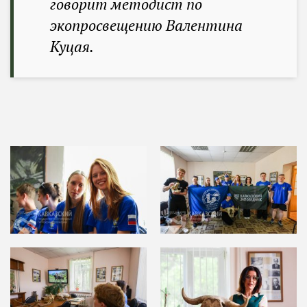
говорит методист по
экопросвещению Валентина
Куцая.