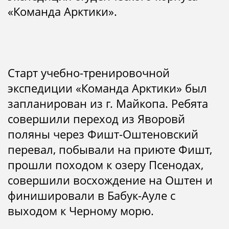
«Команда Арктики».
Старт учебно-тренировочной
экспедиции «Команда Арктики» был
запланирован из г. Майкопа. Ребята
совершили переход из Яворовй
поляны через Фишт-Оштеновский
перевал, побывали на приюте Фишт,
прошли походом к озеру Псенодах,
совершили восхождение на Оштен и
финишировали в Бабук-Ауле с
выходом к Черному морю.