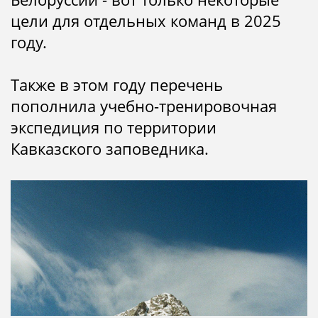
цели для отдельных команд в 2025
году.
Также в этом году перечень
пополнила учебно-тренировочная
экспедиция по территории
Кавказского заповедника.