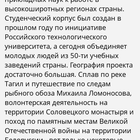
высокоширотных регионах страны.
Студенческий корпус был создан в
прошлом году по инициативе
Российского технологического
университета, а сегодня объединяет
молодых людей из 50-ти учебных
заведений страны. География проекта
достаточно большая. Сплав по реке
Тагил и путешествие по следам
рыбного обоза Михаила Ломоносова,
волонтерская деятельность на
территории Соловецкого монастыря и
поход по памятным местам Великой
Отечественной войны на территории
Белоруссии - вот только некоторые