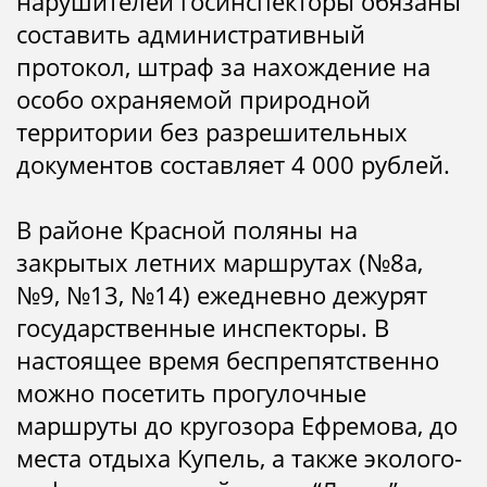
нарушителей госинспекторы обязаны
составить административный
протокол, штраф за нахождение на
особо охраняемой природной
территории без разрешительных
документов составляет 4 000 рублей.
В районе Красной поляны на
закрытых летних маршрутах (№8а,
№9, №13, №14) ежедневно дежурят
государственные инспекторы. В
настоящее время беспрепятственно
можно посетить прогулочные
маршруты до кругозора Ефремова, до
места отдыха Купель, а также эколого-