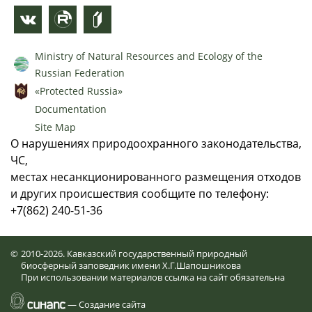
Ministry of Natural Resources and Ecology of the
Russian Federation
«Protected Russia»
Documentation
Site Map
О нарушениях природоохранного законодательства,
ЧС,
местах несанкционированного размещения отходов
и других происшествия сообщите по телефону:
+7(862) 240-51-36
©
2010-2026. Кавказский государственный природный
биосферный заповедник имени Х.Г.Шапошникова
При использовании материалов ссылка на сайт обязательна
—
Создание сайта