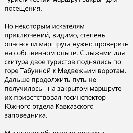
посещения.
Но некоторым искателям
приключений, видимо, степень
опасности маршрута нужно проверить
на собственном опыте. С лыжами для
скитура двое туристов поднялись по
горе Табунной к Медвежьим воротам.
Дальше продолжить путь не
получилось - на закрытом маршруте
их приветствовал госинспектор
Южного отдела Кавказского
заповедника.
Мужчинам объяснили правила