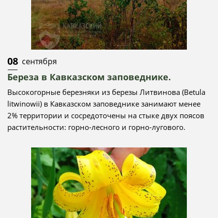
08
сентября
Береза в Кавказском заповеднике.
Высокогорные березняки из березы Литвинова (Betula
litwinowii) в Кавказском заповеднике занимают менее
2% территории и сосредоточены на стыке двух поясов
растительности: горно-лесного и горно-лугового.