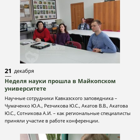
21
декабря
Неделя науки прошла в Майкопском
университете
Научные сотрудники Кавказского заповедника –
Чумаченко Ю.А., Резчикова Ю.С., Акатов В.В., Акатова
Ю.С., Сотникова А.И. – как региональные специалисты
приняли участие в работе конференции.