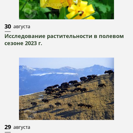
30
августа
Исследование растительности в полевом
сезоне 2023 г.
29
августа