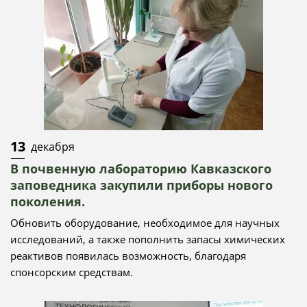
13
декабря
В почвенную лабораторию Кавказского
заповедника закупили приборы нового
поколения.
Обновить оборудование, необходимое для научных
исследований, а также пополнить запасы химических
реактивов появилась возможность, благодаря
спонсорским средствам.