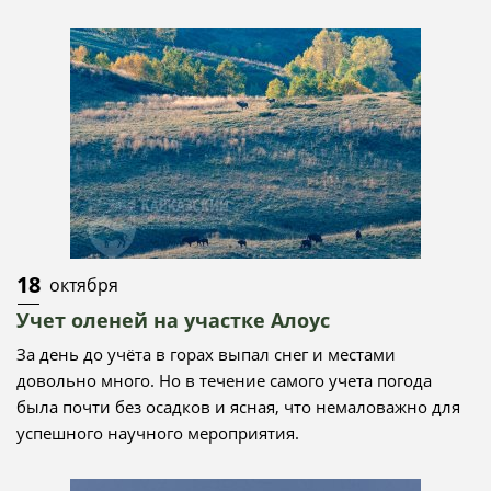
18
октября
Учет оленей на участке Алоус
За день до учёта в горах выпал снег и местами
довольно много. Но в течение самого учета погода
была почти без осадков и ясная, что немаловажно для
успешного научного мероприятия.