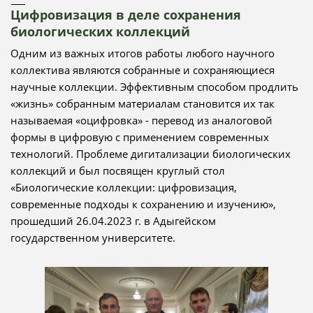
Цифровизация в деле сохранения
биологических коллекций
Одним из важных итогов работы любого научного
коллектива являются собранные и сохраняющиеся
научные коллекции. Эффективным способом продлить
«жизнь» собранным материалам становится их так
называемая «оцифровка» - перевод из аналоговой
формы в цифровую с применением современных
технологий. Проблеме дигитализации биологических
коллекций и был посвящен круглый стол
«Биологические коллекции: цифровизация,
современные подходы к сохранению и изучению»,
прошедший 26.04.2023 г. в Адыгейском
государственном университете.