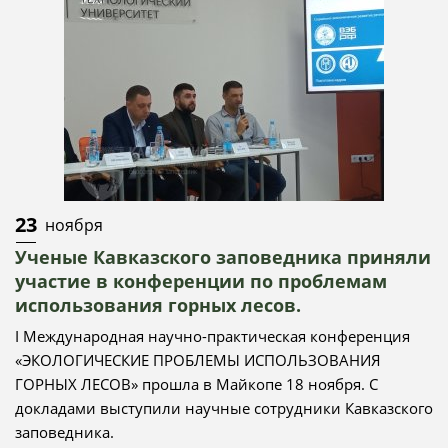
23
ноября
Ученые Кавказского заповедника приняли
участие в конференции по проблемам
использования горных лесов.
I Международная научно-практическая конференция
«ЭКОЛОГИЧЕСКИЕ ПРОБЛЕМЫ ИСПОЛЬЗОВАНИЯ
ГОРНЫХ ЛЕСОВ» прошла в Майкопе 18 ноября. С
докладами выступили научные сотрудники Кавказского
заповедника.