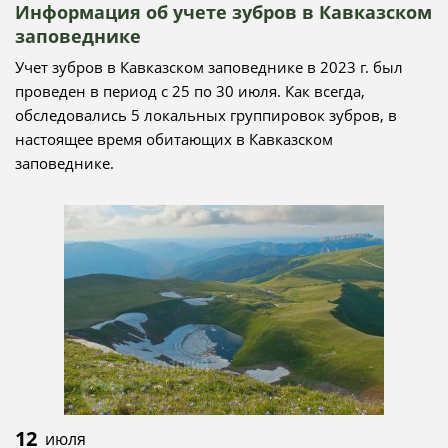
Информация об учете зубров в Кавказском
заповеднике
Учет зубров в Кавказском заповеднике в 2023 г. был
проведен в период с 25 по 30 июля. Как всегда,
обследовались 5 локальных группировок зубров, в
настоящее время обитающих в Кавказском
заповеднике.
12
июля