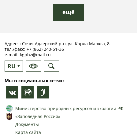
ещё
Адрес: г.Сочи, Адлерский р-н, ул. Карла Маркса, 8
тел./факс:
+7 (862) 240-51-36
e-mail:
kgpbz@mail.ru
RU
EN
Мы в социальных сетях:
Министерство природных ресурсов и экологии РФ
«Заповедная Россия»
Документы
Карта сайта