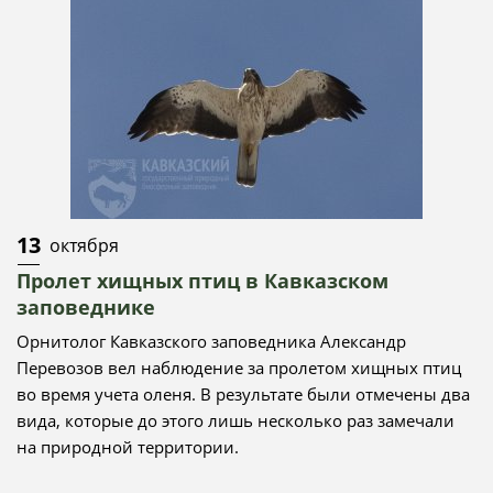
13
октября
Пролет хищных птиц в Кавказском
заповеднике
Орнитолог Кавказского заповедника Александр
Перевозов вел наблюдение за пролетом хищных птиц
во время учета оленя. В результате были отмечены два
вида, которые до этого лишь несколько раз замечали
на природной территории.